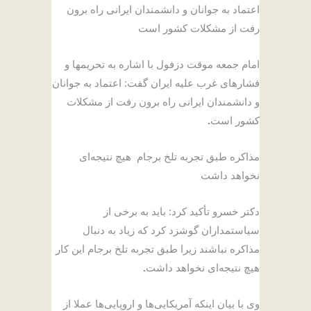
اعتماد به جوانان و دانشمندان ایرانی راه برون
رفت از مشکلات کشور است
امام جمعه موقت دزفول با اشاره به تحریمها و
فشارهای غرب علیه ایران گفت: اعتماد به جوانان
و دانشمندان ایرانی راه برون رفت از مشکلات
کشور است
.
مذاکره طبق تجربه تلخ برجام هیچ نتیجه‌ای
نخواهد داشت
دکتر خسرو تأکید کرد: باید به برخی از
سیاستمداران گوشزد کرد که زیاد به دنبال
مذاکره نباشند زیرا طبق تجربه تلخ برجام این کار
هیچ نتیجه‌ای نخواهد داشت
.
وی با بیان اینکه آمریکایی‌ها و اروپایی‌ها عملا از