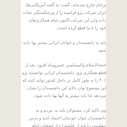
برجام خارج شده‌اند، گفت: به گفته آمریکایی‌ها،
ایران شرکت پژو فرانسه را از ورشکستگی نجات
داده ولی این شرکت اکنون تمام همکاری‌های
خود را با ما قطع کرده است
.
باید به دانشمندان و جوانان ایرانی بیشتر بها داده
شود
حجةالاسلام والمسلمین خسروپناه افزود: بعد از
قطع همکاری پژو، دانشمندان ایرانی توانستند پژو
۳۰۱ را به طور کامل در داخل کشور تولید کنند که
این موضوع توان بالای این دانشمندان را نشان
می‌دهد لذا باید بیشتر به آنها بها داده شود
.
وی تأکید کرد: مسئولان باید به مردم و به
دانشمندان جوان خودمان اعتماد کنند و درس
مقاومت را باید از عاشورا و از اصحاب امام