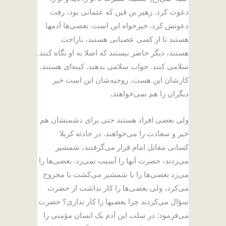
دعوت کرد. زهیر بن قین که عثمانی بود، رفت
دعوتش کرد. خیرخواه این است. بعضی‌ها آدمها
هستند تا از کسی عصبانی هستند، ناراحت
هستند، دیگر حاضر نیستند که اصلا به او نگاه کنند.
سلامی کنند. جواب سلامی بدهند. کینه‌ای هستند.
کارشان این هست، روحیه‌شان این است خیر
دیگران را هم نمی‌خواهند
.
ولی بعضی افراد هستند حتی برای دشمنشان هم
خیر و سعادت را می‌خواهند. در حادثه کربلا
کسانی مقابل امام قرار می‌گرفتند، شمشیر
می‌زدند، حضرت آنها را آسیب نمی‌زد. بعضی‌ها را
می‌زد بعضی‌ها را با شمشیر می‌کشت یا مجروح
می‌کرد، ولی بعضی‌ها را کار نداشت از حضرت
سؤال می‌کردند چرا بعضیها را کار نداری؟ حضرت
می‌فرمود: در سلب این آدم یک انسان مؤمنی را