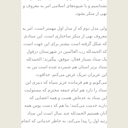
بشناسیم و با شیوه‌های اسلامی امر به معروف و
نهی از منکر بشود
.
ولی مدل دوم که از مدل اول مهمتر است، امر به
معروف نهی از منکر ساختاری است. این ستادی
که شکل گرفته است بیشتر برای این جهت است.
که الحمدلله رب العالمین در شهرستان دزفول
یک ستاد بسیار فعال، موفق، پیگیرند؛ الحمدلله
ستاد برتر استان هم شمرده شده است من به
این عزیزان تبریک عرض می‌کنم. خداقوت
می‌گویم و هم فرمانده عزیز سپاه که دبیری این
ستاد را دارد هم امام جمعه محترم که مسئولیت
این ستاد به عده‌اش هست و همه اعضایی که
دارند خدمت می‌کنند؛ ما هم که دست بوس همه
آنان هستیم الحمدلله چند سال است این ستاد
رتبه اول را پیدا می‌کند، به خاطر خدماتی که انجام