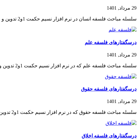
29 مرداد, 1401
سلسله مباحث فلسفه انسان در نرم افزار نسیم حکمت 1و2 تدوین و عرضه شد که اکنون به علاقه مندان تقدیم می شود...
درسگفتارهای فلسفه علم
29 مرداد, 1401
سلسله مباحث فلسفه علم که در نرم افزار نسیم حکمت 1و2 تدوین و عرضه شد، اکنون به علاقه مندان تقدیم می شود...
درسگفتارهای فلسفه حقوق
29 مرداد, 1401
سلسله مباحث فلسفه حقوق که در نرم افزار نسیم حکمت 1و2 تدوین و عرضه شده بود اکنون به علاقه منذان تقدیم می شود...
درسگفتارهای فلسفه اخلاق