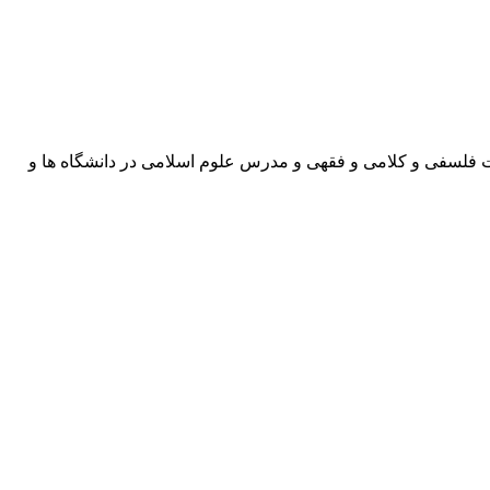
ت فلسفی و کلامی و فقهی و مدرس علوم اسلامی در دانشگاه ها و