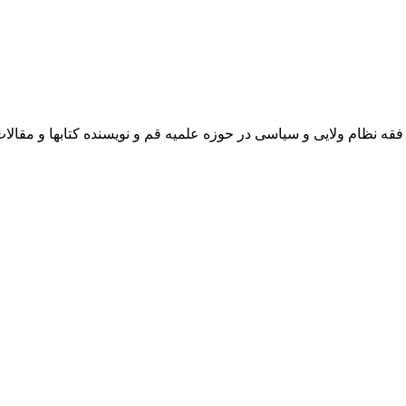
 نظام ولایی و سیاسی در حوزه علمیه قم و نویسنده کتابها و مقالا