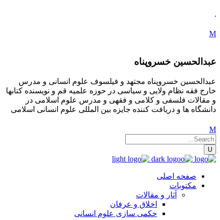
.
عبدالحسین خسروپناه
عبدالحسین خسروپناه مجتهد و فیلسوف علوم انسانی و مدرس
خارج فقه نظام ولایی و سیاسی در حوزه علمیه قم و نویسنده کتابها
و مقالات فلسفی و کلامی و فقهی و مدرس علوم اسلامی در
دانشگاه ها و دریافت کننده جایزه بین المللی علوم انسانی اسلامی
صفحه اصلی
مکتوبات
آثار و مقالات
اخلاق و عرفان
حکمی سازی علوم انسانی