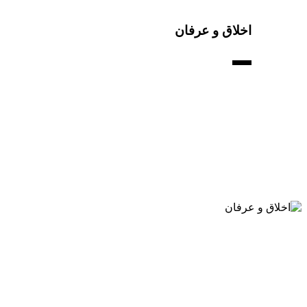
اخلاق و عرفان