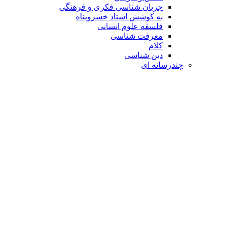
جریان شناسی فکری و فرهنگی
به کوشش استاد خسروپناه
فلسفه علوم انسانی
معرفت شناسی
کلام
دین شناسی
چندرسانه ای