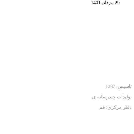
29 مرداد, 1401
تاسیس: 1387
تولیدات چندرسانه ی
دفتر مرکزی: قم