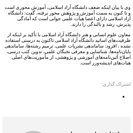
وی با بیان اینکه ضعف دانشگاه آزاد اسلامی، آموزش محوری است
و تا کنون به سمت آموزش و پژوهش محور نرفته، گفت: دانشگاه
آزاد اسلامی دارای اعضا هیأت علمی جوانی است که آمادگی
پذیرش، رشد و بالندگی را دارند
.
معاون علوم انسانی و هنر دانشگاه آزاد اسلامی با تأکید بر اینکه از
ظرفیت‌های اساتید دانشگاه آزاد اسلامی تاکنون به درستی استفاده
نشده ، افزود: ساماندهی نشریات علمی، ترمیم رشته‌ها، ساماندهی
پایان‌نامه‌ها، شناسایی و معرفی نخبگان علمی، تدوین کتب درسی،
اصلاح آئین‌نامه‌های آموزشی و پژوهشی، از مأموریت‌های اصلی
هیات‌های اندیشه‌ورز است
.
اشتراک گذاری: