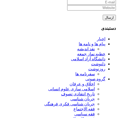
دستبندی
اخبار
پیام ها و نامه ها
نقد اندیشه
خطبه نماز جمعه
دانشگاه آزاد اسلامی
دلنوشت
روزنوشت
سفرنامه ها
گروه صوتی
اخلاق و عرفان
اسلامی سازی علوم انسانی
تاریخ انتقادی تصوف
جریان شناسی
جریان شناسی فکری فرهنگی
فقه الاجتماع
فقه سیاسی