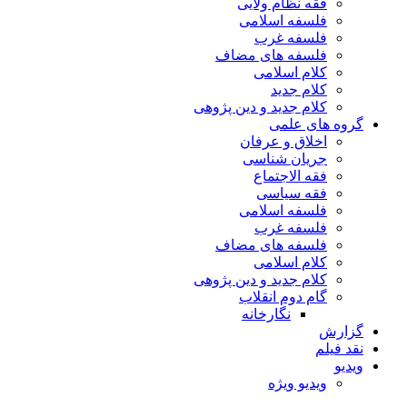
فقه نظام ولایی
فلسفه اسلامی
فلسفه غرب
فلسفه های مضاف
کلام اسلامی
کلام جدید
کلام جدید و دین پژوهی
گروه های علمی
اخلاق و عرفان
جریان شناسی
فقه الاجتماع
فقه سیاسی
فلسفه اسلامی
فلسفه غرب
فلسفه های مضاف
کلام اسلامی
کلام جدید و دین پژوهی
گام دوم انقلاب
نگارخانه
گزارش
نقد فیلم
ویدیو
ویدیو ویژه