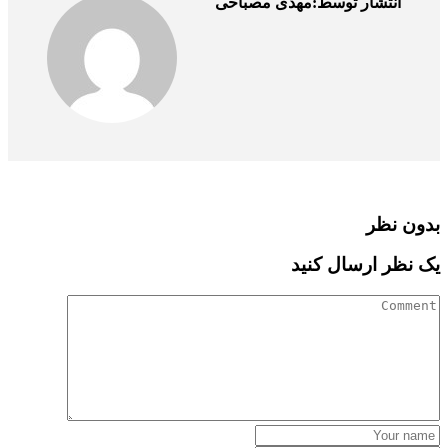
انتشار توسط:مهدی مصباحی
بدون نظر
یک نظر ارسال کنید