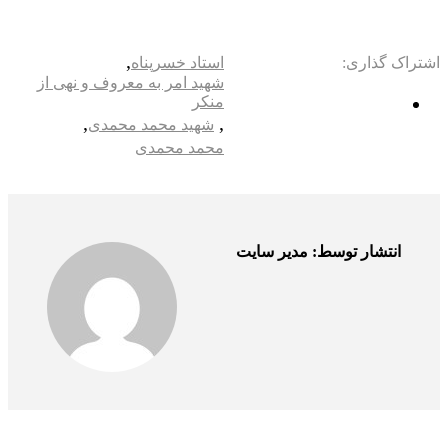
,
اشتراک گذاری:
استاد خسرپناه
شهید امر به معروف و نهی از
منکر
,
,
شهید محمد محمدی
محمد محمدی
انتشار توسط: مدیر سایت