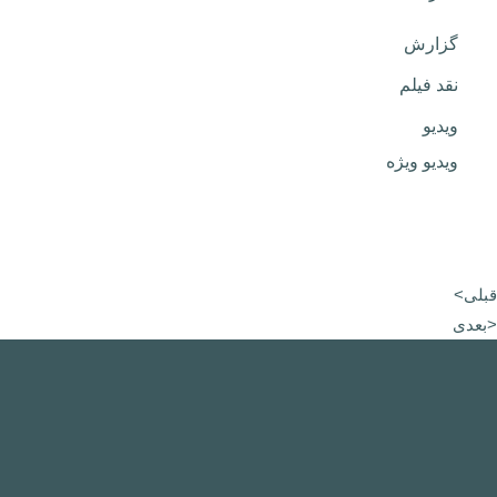
گزارش
نقد فیلم
ویدیو
ویدیو ویژه
قبلی>
<بعدی