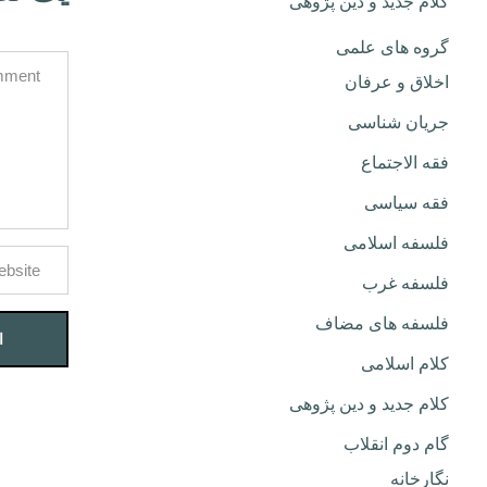
کلام جدید و دین پژوهی
گروه های علمی
اخلاق و عرفان
جریان شناسی
فقه الاجتماع
فقه سیاسی
فلسفه اسلامی
فلسفه غرب
فلسفه های مضاف
کلام اسلامی
کلام جدید و دین پژوهی
گام دوم انقلاب
نگارخانه