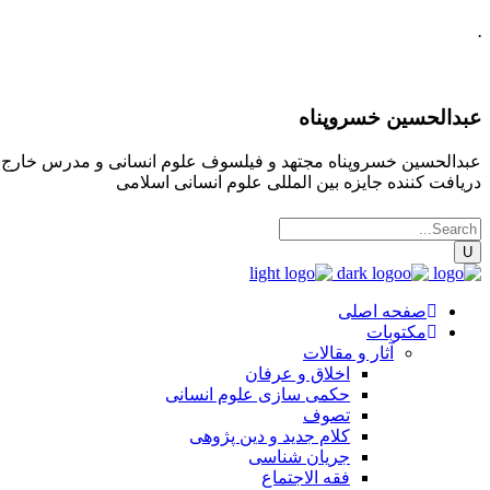
.
عبدالحسین خسروپناه
عبدالحسین خسروپناه مجتهد و فیلسوف علوم انسانی و مدرس خارج فقه
دریافت کننده جایزه بین المللی علوم انسانی اسلامی
صفحه اصلی
مکتوبات
آثار و مقالات
اخلاق و عرفان
حکمی سازی علوم انسانی
تصوف
کلام جدید و دین پژوهی
جریان شناسی
فقه الاجتماع