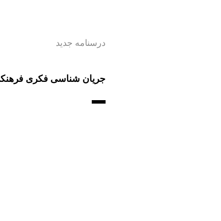
درسنامه جدید
جریان شناسی فکری فرهنک