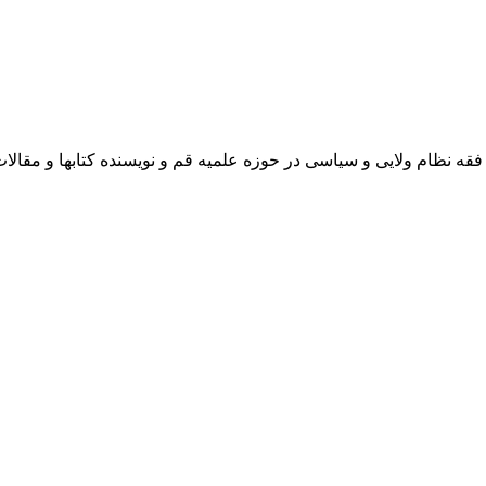
 نظام ولایی و سیاسی در حوزه علمیه قم و نویسنده کتابها و مقالا