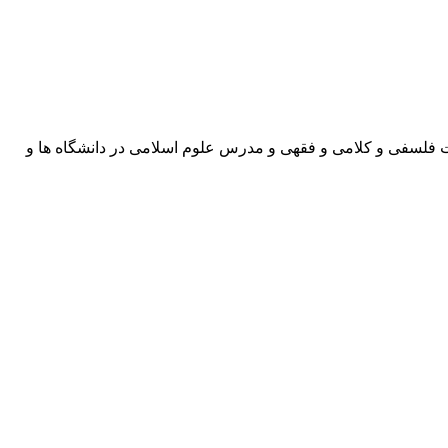
ت فلسفی و کلامی و فقهی و مدرس علوم اسلامی در دانشگاه ها و