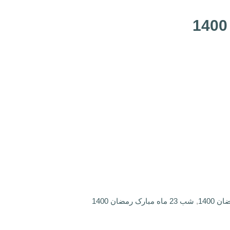
,
شب 23 ماه مبارک رمضان 1400