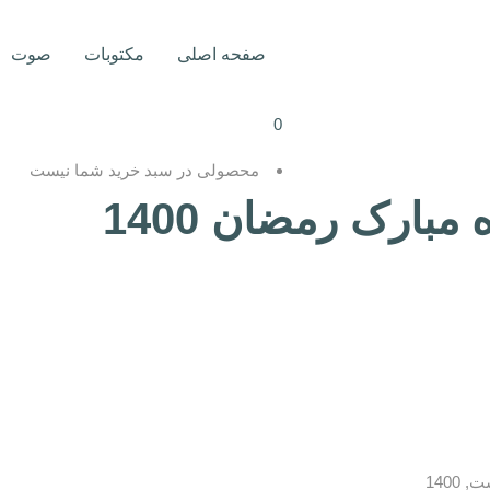
صفحه اصلی
مکتوبات
صوت
0
محصولی در سبد خرید شما نیست
ارک رمضان 1400