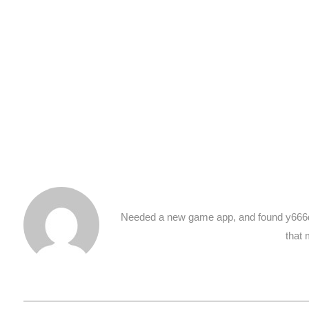
Needed a new game app, and found y666d
that