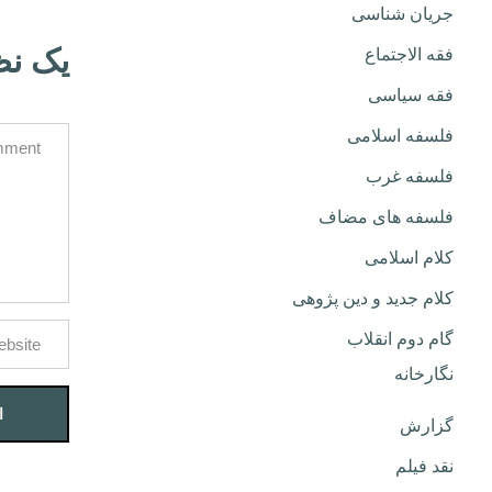
جریان شناسی
یک نظ
فقه الاجتماع
فقه سیاسی
فلسفه اسلامی
فلسفه غرب
فلسفه های مضاف
کلام اسلامی
کلام جدید و دین پژوهی
گام دوم انقلاب
نگارخانه
گزارش
نقد فیلم