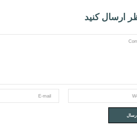
ر ارسال کنید