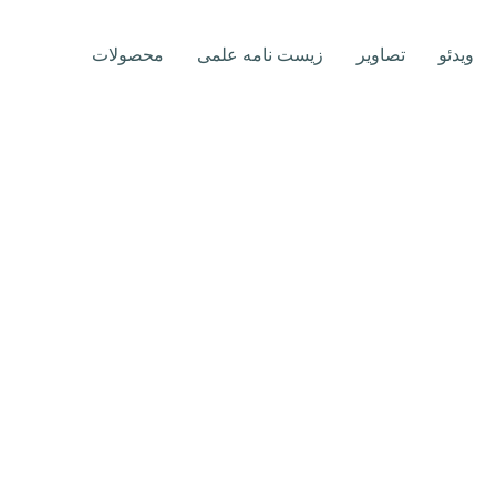
ویدئو
تصاویر
زیست نامه علمی
محصولات