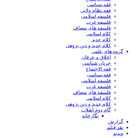
فقه سیاسی
فقه نظام ولایی
فلسفه اسلامی
فلسفه غرب
فلسفه های مضاف
کلام اسلامی
کلام جدید
کلام جدید و دین پژوهی
گروه های علمی
اخلاق و عرفان
جریان شناسی
فقه الاجتماع
فقه سیاسی
فلسفه اسلامی
فلسفه غرب
فلسفه های مضاف
کلام اسلامی
کلام جدید و دین پژوهی
گام دوم انقلاب
نگارخانه
گزارش
نقد فیلم
ویدیو