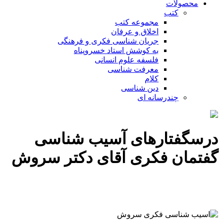
محصولات
کتب
مجموعه کتب
اخلاق و عرفان
جریان شناسی فکری و فرهنگی
به کوشش استاد خسروپناه
فلسفه علوم انسانی
معرفت شناسی
کلام
دین شناسی
چندرسانه ای
درسگفتارهای آسیب شناسی
گفتمان فکری آقای دکتر سروش