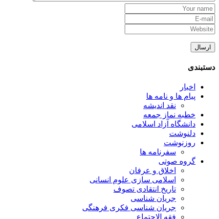
دستبندی
اخبار
پیام ها و نامه ها
نقد اندیشه
خطبه نماز جمعه
دانشگاه آزاد اسلامی
دلنوشت
روزنوشت
سفرنامه ها
گروه صوتی
اخلاق و عرفان
اسلامی سازی علوم انسانی
تاریخ انتقادی تصوف
جریان شناسی
جریان شناسی فکری فرهنگی
فقه الاجتماع