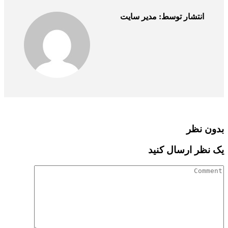
انتشار توسط: مدیر سایت
بدون نظر
یک نظر ارسال کنید