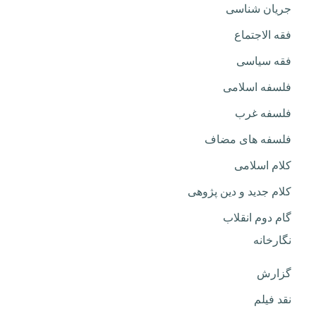
جریان شناسی
فقه الاجتماع
فقه سیاسی
فلسفه اسلامی
فلسفه غرب
فلسفه های مضاف
کلام اسلامی
کلام جدید و دین پژوهی
گام دوم انقلاب
نگارخانه
گزارش
نقد فیلم