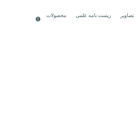
تصاویر
زیست نامه علمی
محصولات
0