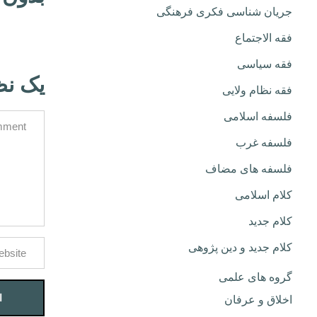
جریان شناسی فکری فرهنگی
فقه الاجتماع
فقه سیاسی
یک نظ
فقه نظام ولایی
فلسفه اسلامی
فلسفه غرب
فلسفه های مضاف
کلام اسلامی
کلام جدید
کلام جدید و دین پژوهی
گروه های علمی
اخلاق و عرفان