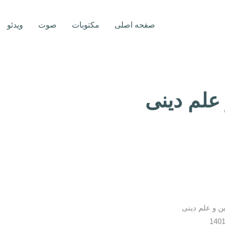
صفحه اصلی
مکتوبات
صوت
ویدئو
علم دینی