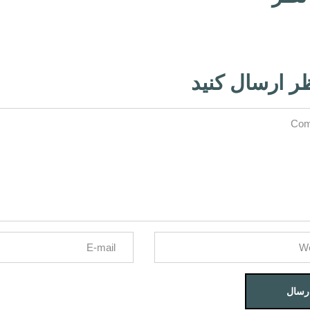
ر ارسال کنید