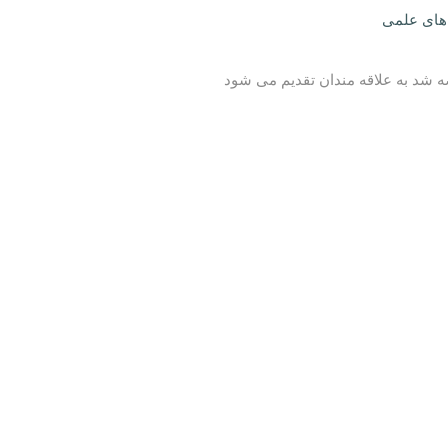
های علمی