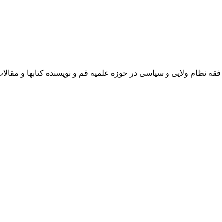
 نظام ولایی و سیاسی در حوزه علمیه قم و نویسنده کتابها و مقالا