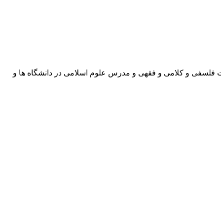
ت فلسفی و کلامی و فقهی و مدرس علوم اسلامی در دانشگاه ها و