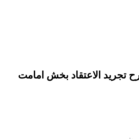
 تجرید الاعتقاد بخش امامت