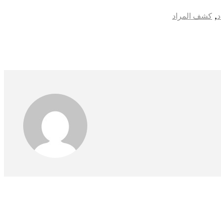
,
کشف المراد