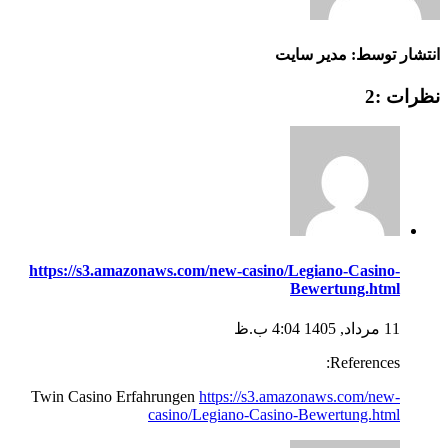
انتشار توسط: مدیر سایت
نظرات :2
https://s3.amazonaws.com/new-casino/Legiano-Casino-
Bewertung.html
11 مرداد, 1405 4:04 ب.ظ
References:
Twin Casino Erfahrungen
https://s3.amazonaws.com/new-
casino/Legiano-Casino-Bewertung.html