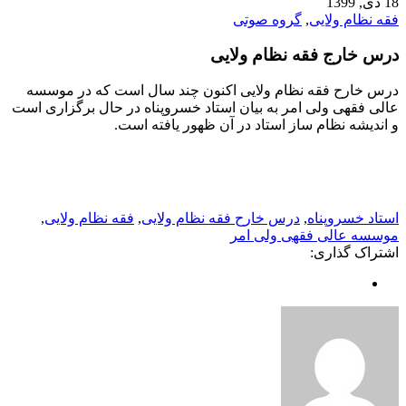
18 دی, 1399
فقه نظام ولایی
,
گروه صوتی
درس خارج فقه نظام ولایی
درس خارح فقه نظام ولایی اکنون چند سال است که در موسسه
عالی فقهی ولی امر به بیان استاد خسروپناه در حال برگزاری است
و اندیشه نظام ساز استاد در آن ظهور یافته است.
استاد خسروپناه
,
درس خارح فقه نظام ولایی
,
فقه نظام ولایی
,
موسسه عالی فقهی ولی امر
اشتراک گذاری: