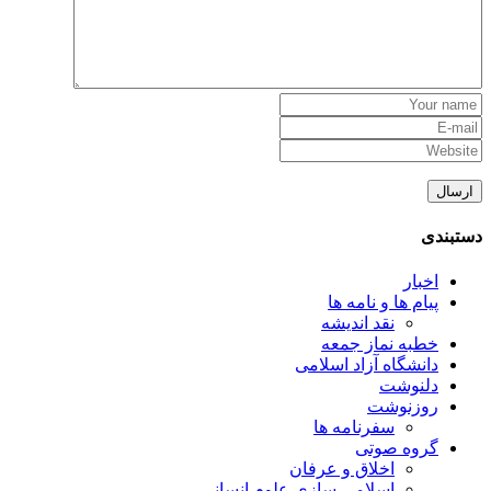
دستبندی
اخبار
پیام ها و نامه ها
نقد اندیشه
خطبه نماز جمعه
دانشگاه آزاد اسلامی
دلنوشت
روزنوشت
سفرنامه ها
گروه صوتی
اخلاق و عرفان
اسلامی سازی علوم انسانی