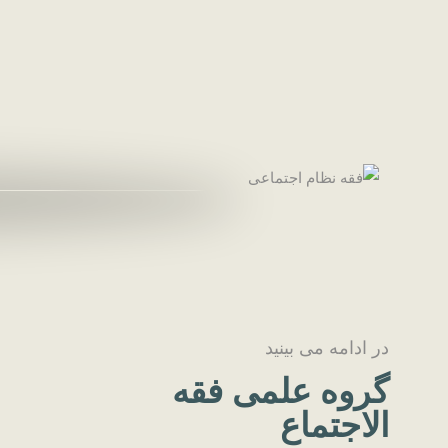
در ادامه می بینید
گروه علمی فقه
الاجتماع