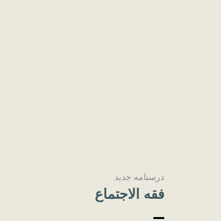
درسنامه جدید
فقه الاجتماع