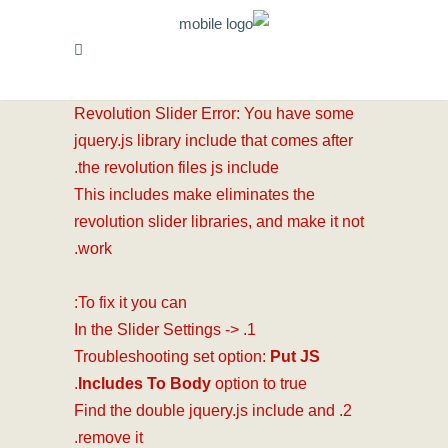
Revolution Slider Error: You have some
jquery.js library include that comes after
the revolution files js include.
This includes make eliminates the
revolution slider libraries, and make it not
work.
To fix it you can:
1. In the Slider Settings ->
Troubleshooting set option:
Put JS
Includes To Body
option to true.
2. Find the double jquery.js include and
remove it.