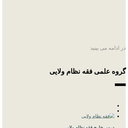
در ادامه می بینید
گروه علمی فقه نظام ولایی
درس خارج فقه نظام ولایی