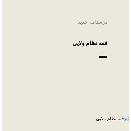
درسنامه جدید
فقه نظام ولایی