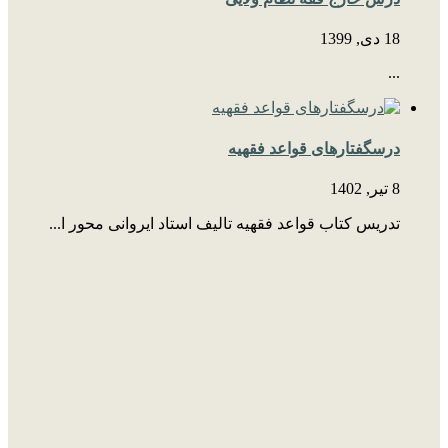
18 دی, 1399
...
درسگفتارهای قواعد فقهیه
8 تیر, 1402
تدریس کتاب قواعد فقهیه تالیف استاد ایروانی محور ا...