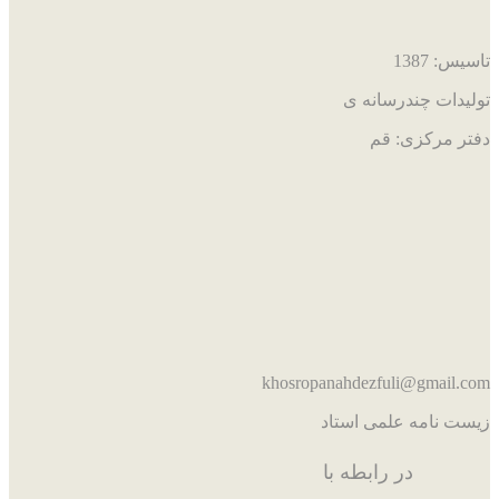
تاسیس: 1387
تولیدات چندرسانه ی
دفتر مرکزی: قم
khosropanahdezfuli@gmail.com
زیست نامه علمی استاد
در رابطه با