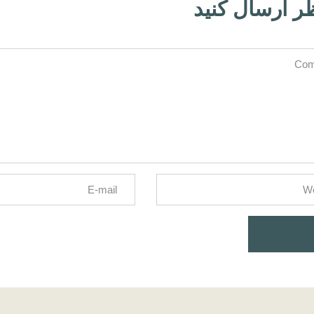
ر ارسال کنید