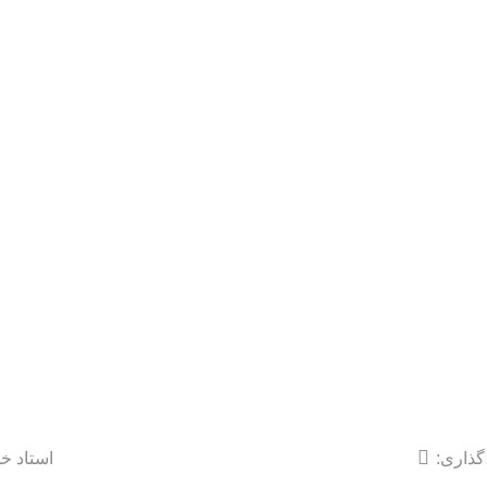
گذاری:
استاد خ