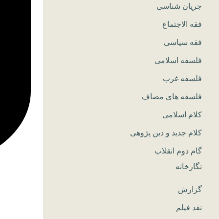
جریان شناسی
فقه الاجتماع
فقه سیاسی
فلسفه اسلامی
فلسفه غرب
فلسفه های مضاف
کلام اسلامی
کلام جدید و دین پژوهی
گام دوم انقلاب
نگارخانه
گزارش
نقد فیلم