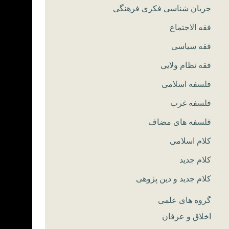
جریان شناسی فکری فرهنگی
فقه الاجتماع
فقه سیاسی
فقه نظام ولایی
فلسفه اسلامی
فلسفه غرب
فلسفه های مضاف
کلام اسلامی
کلام جدید
کلام جدید و دین پژوهی
گروه های علمی
اخلاق و عرفان