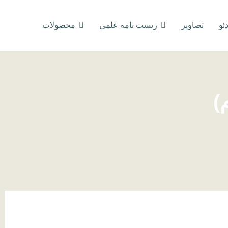
ئو
تصاویر
زیست نامه علمی
محصولات
)