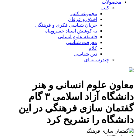
محصولات
کتب
مجموعه کتب
اخلاق و عرفان
جریان شناسی فکری و فرهنگی
به کوشش استاد خسروپناه
فلسفه علوم انسانی
معرفت شناسی
کلام
دین شناسی
چندرسانه ای
معاون علوم انسانی و هنر
دانشگاه آزاد اسلامی ۳ گام
گفتمان سازی فرهنگی در این
دانشگاه را تشریح کرد