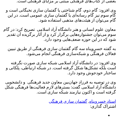
بعضی از کتاب‌های فرهنگی مبتنی بر مزایای فرهنگی است.
وی افزود: گام دوم، گام شناختی یا گفتمان سازی نخبگانی است‌ و
گام سوم نیز گام رسانه‌ای یا گفتمان سازی عمومی است. در این
گام می‌توان از هیئت‌های مذهبی استفاده شود.
معاون علوم انسانی و هنر دانشگاه آزاد اسلامی تصریح کرد: در گام
سوم می‌توان جشنواره‌هایی برگزار کرد و از آثار برگزیده آن تقدیر
شود‌ که در این حوزه ضعف‌هایی وجود دارد.
به گفته خسروپناه سه گام گفتمان سازی فرهنگی از طریق تبیین
فعالان فرهنگی و شبکه‌سازی فرهنگی انجام می‌شود.
وی افزود: در دانشگاه آزاد اسلامی شبکه سازی صورت نگرفته
است بلکه تشکل‌ها شکل گرفته است‌. در شبکه ارتباطی، پلکانی و
ساختار خودجوش وجود دارد‌.
وی در توصیه به فرزاد جهان‌بین معاون جدید فرهنگی و دانشجویی
دانشگاه آراد اسلامی گفت: بستر‌های لازم فعالیت‌ها فرهنگی شکل
گرفته است و اکنون نیازمند شبکه سازی است.
استاد خسروپناه
,
گفتمان سازی فرهنگی
اشتراک گذاری: