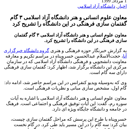
1 مرداد, 1399
اخبار
,
دانشگاه آزاد اسلامی
معاون علوم انسانی و هنر دانشگاه آزاد اسلامی ۳ گام
گفتمان سازی فرهنگی در این دانشگاه را تشریح کرد
معاون علوم انسانی و هنر دانشگاه آزاد اسلامی ۳ گام گفتمان
سازی فرهنگی در این دانشگاه را تشریح کرد.
به گزارش خبرنگار حوزه فرهنگی و هنری
گروه دانشگاه خبرگزاری
آنا
، حجت‌الاسلام عبدالحسین خسروپناه در مراسم تکریم و معارفه
معاونت دانشجویی و فرهنگی دانشگاه آزاد اسلامی که در سازمان
مرکزی این دانشگاه برگزار شد، اظهار کرد: گفتمان سازی فرهنگی
دارای سه گام است.
وی که به‌وسیله ویدیو کنفرانس در این مراسم حاضر شد، ادامه داد:
گام اول، مشخص سازی مبانی و نظریات فرهنگی است.
معاون علوم انسانی و هنر دانشگاه آزاد اسلامی با اشاره به آیات
سوره رم، گفت: این آیات توفیق فرهنگی و اجتماعی است. فرهنگ
در جامعه و دانشگاه جایگاه ویژه ای دارد.
خسروپناه با طرح این پرسش که مراحل گفتمان سازی چیست،
بیان کرد: سه گام را در این مسیر باید طی کرد. در گام نخست