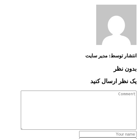
انتشار توسط: مدیر سایت
بدون نظر
یک نظر ارسال کنید