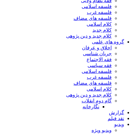
فقه نظام ولایی
فلسفه اسلامی
فلسفه غرب
فلسفه های مضاف
کلام اسلامی
کلام جدید
کلام جدید و دین پژوهی
گروه های علمی
اخلاق و عرفان
جریان شناسی
فقه الاجتماع
فقه سیاسی
فلسفه اسلامی
فلسفه غرب
فلسفه های مضاف
کلام اسلامی
کلام جدید و دین پژوهی
گام دوم انقلاب
نگارخانه
گزارش
نقد فیلم
ویدیو
ویدیو ویژه