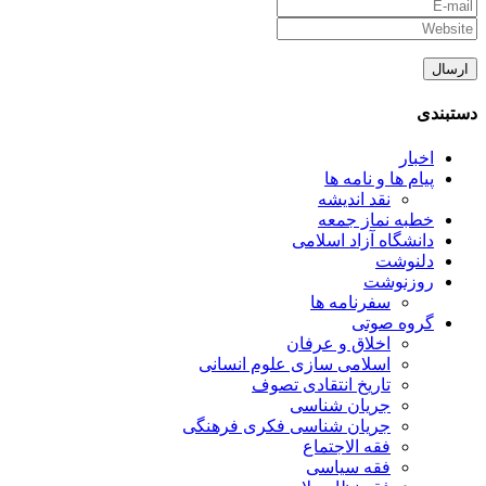
دستبندی
اخبار
پیام ها و نامه ها
نقد اندیشه
خطبه نماز جمعه
دانشگاه آزاد اسلامی
دلنوشت
روزنوشت
سفرنامه ها
گروه صوتی
اخلاق و عرفان
اسلامی سازی علوم انسانی
تاریخ انتقادی تصوف
جریان شناسی
جریان شناسی فکری فرهنگی
فقه الاجتماع
فقه سیاسی