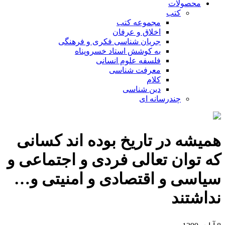
محصولات
کتب
مجموعه کتب
اخلاق و عرفان
جریان شناسی فکری و فرهنگی
به کوشش استاد خسروپناه
فلسفه علوم انسانی
معرفت شناسی
کلام
دین شناسی
چندرسانه ای
همیشه در تاریخ بوده اند کسانی
که توان تعالی فردی و اجتماعی و
سیاسی و اقتصادی و امنیتی و…
نداشتند