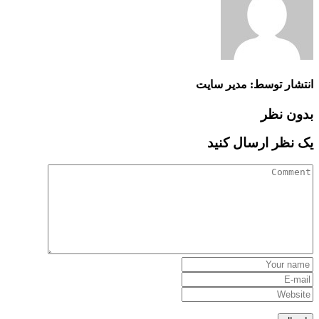
انتشار توسط: مدیر سایت
بدون نظر
یک نظر ارسال کنید