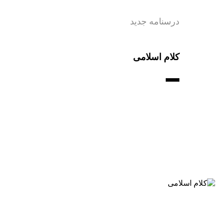
درسنامه جدید
کلام اسلامی