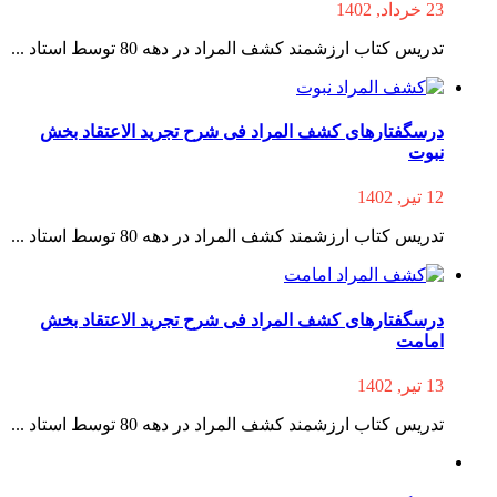
23 خرداد, 1402
تدریس کتاب ارزشمند کشف المراد در دهه 80 توسط استاد ...
درسگفتارهای کشف المراد فی شرح تجرید الاعتقاد بخش
نبوت
12 تیر, 1402
تدریس کتاب ارزشمند کشف المراد در دهه 80 توسط استاد ...
درسگفتارهای کشف المراد فی شرح تجرید الاعتقاد بخش
امامت
13 تیر, 1402
تدریس کتاب ارزشمند کشف المراد در دهه 80 توسط استاد ...