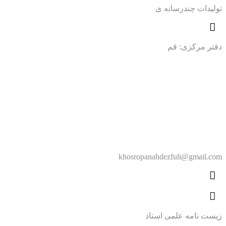
تولیدات چندرسانه ی
دفتر مرکزی: قم
khosropanahdezfuli@gmail.com
زیست نامه علمی استاد