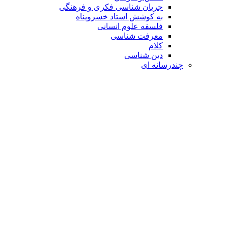
جریان شناسی فکری و فرهنگی
به کوشش استاد خسروپناه
فلسفه علوم انسانی
معرفت شناسی
کلام
دین شناسی
چندرسانه ای