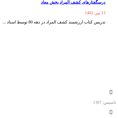
درسگفتارهای کشف المراد بخش معاد
13 تیر, 1402
تدریس کتاب ارزشمند کشف المراد در دهه 80 توسط استاد ...
تاسیس: 1387