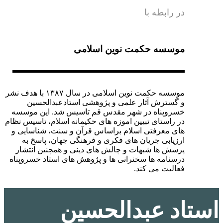
در رابطه با
موسسه حکمت نوین اسلامی
موسسه حکمت نوین اسلامی در سال ۱۳۸۷ با هدف نشر
و گسترش آثار علمی و پژوهشی استادعبدالحسین
خسروپناه در شهر مقدس قم تاسیس شد. این موسسه
در راستای تبیین اموزه های حکیمانه اسلام، تاسیس نظام
های معرفتی اسلام براساس قرآن و سنت، شناسایی و
ارزیابی جریان های فکری و فرهنگی جهان، پاسخ به
پرسش ها شبهات و چالش های دینی و همچنین انتشار
درسنامه ها سخنرانی ها و پژوهش های استاد خسروپناه
فعالیت می کند.
استاد عبدالحسین