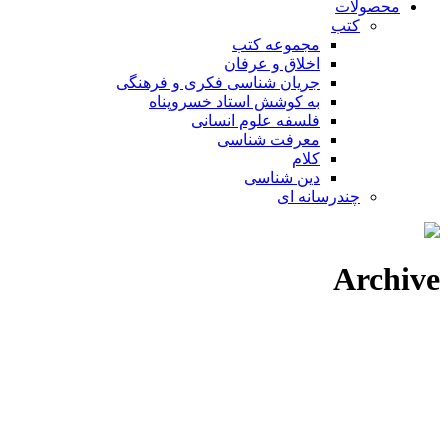
محصولات
کتب
مجموعه کتب
اخلاق و عرفان
جریان شناسی فکری و فرهنگی
به کوشش استاد خسروپناه
فلسفه علوم انسانی
معرفت شناسی
کلام
دین شناسی
چندرسانه ای
Archive