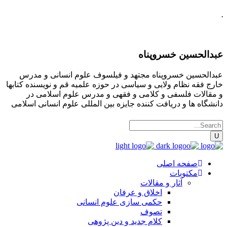
.
عبدالحسین خسروپناه
عبدالحسین خسروپناه مجتهد و فیلسوف علوم انسانی و مدرس
خارج فقه نظام ولایی و سیاسی در حوزه علمیه قم و نویسنده کتابها
و مقالات فلسفی و کلامی و فقهی و مدرس علوم اسلامی در
دانشگاه ها و دریافت کننده جایزه بین المللی علوم انسانی اسلامی
صفحه اصلی
مکتوبات
آثار و مقالات
اخلاق و عرفان
حکمی سازی علوم انسانی
تصوف
کلام جدید و دین پژوهی