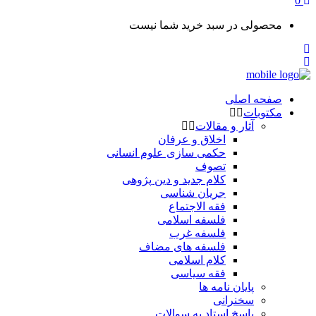
0
محصولی در سبد خرید شما نیست
صفحه اصلی
مکتوبات
آثار و مقالات
اخلاق و عرفان
حکمی سازی علوم انسانی
تصوف
کلام جدید و دین پژوهی
جریان شناسی
فقه الاجتماع
فلسفه اسلامی
فلسفه غرب
فلسفه های مضاف
کلام اسلامی
فقه سیاسی
پایان نامه ها
سخنرانی
پاسخ استاد به سوالات