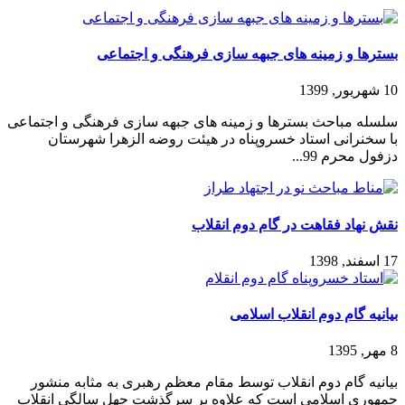
بسترها و زمینه های جبهه سازی فرهنگی و اجتماعی
10 شهریور, 1399
سلسله مباحث بسترها و زمینه های جبهه سازی فرهنگی و اجتماعی
با سخنرانی استاد خسروپناه در هیئت روضه الزهرا شهرستان
دزفول محرم 99...
نقش نهاد فقاهت در گام دوم انقلاب
17 اسفند, 1398
بیانیه گام دوم انقلاب اسلامی
8 مهر, 1395
بیانیه گام دوم انقلاب توسط مقام معظم رهبری به مثابه منشور
جمهوری اسلامی است که علاوه بر سرگذشت چهل سالگی انقلاب