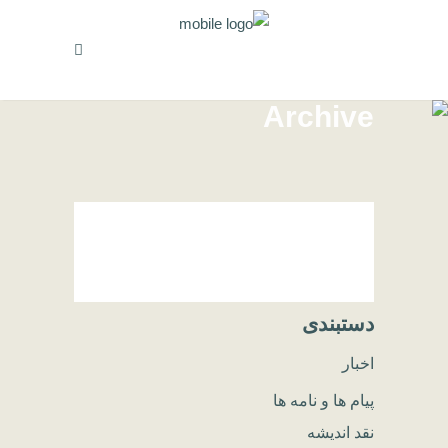
Archive
دستبندی
اخبار
پیام ها و نامه ها
نقد اندیشه