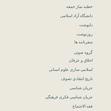
خطبه نماز جمعه
دانشگاه آزاد اسلامی
دلنوشت
روزنوشت
سفرنامه ها
گروه صوتی
اخلاق و عرفان
اسلامی سازی علوم انسانی
تاریخ انتقادی تصوف
جریان شناسی
جریان شناسی فکری فرهنگی
فقه الاجتماع