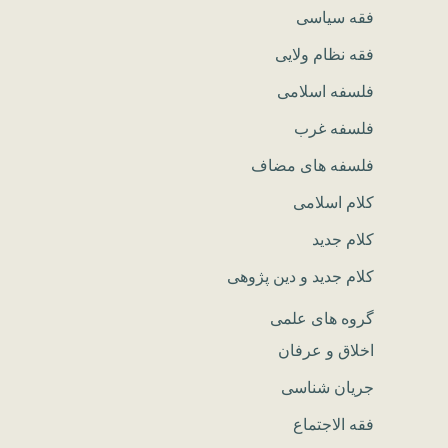
فقه سیاسی
فقه نظام ولایی
فلسفه اسلامی
فلسفه غرب
فلسفه های مضاف
کلام اسلامی
کلام جدید
کلام جدید و دین پژوهی
گروه های علمی
اخلاق و عرفان
جریان شناسی
فقه الاجتماع