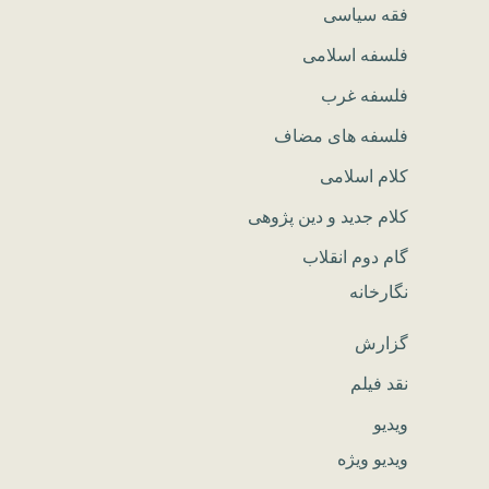
فقه سیاسی
فلسفه اسلامی
فلسفه غرب
فلسفه های مضاف
کلام اسلامی
کلام جدید و دین پژوهی
گام دوم انقلاب
نگارخانه
گزارش
نقد فیلم
ویدیو
ویدیو ویژه