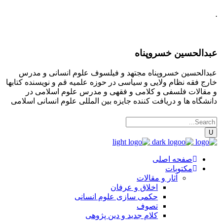
.
عبدالحسین خسروپناه
عبدالحسین خسروپناه مجتهد و فیلسوف علوم انسانی و مدرس
خارج فقه نظام ولایی و سیاسی در حوزه علمیه قم و نویسنده کتابها
و مقالات فلسفی و کلامی و فقهی و مدرس علوم اسلامی در
دانشگاه ها و دریافت کننده جایزه بین المللی علوم انسانی اسلامی
صفحه اصلی
مکتوبات
آثار و مقالات
اخلاق و عرفان
حکمی سازی علوم انسانی
تصوف
کلام جدید و دین پژوهی