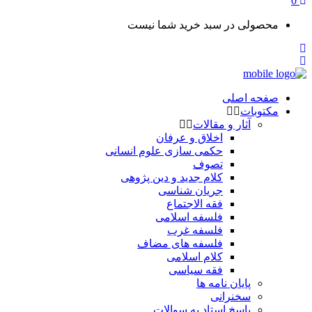
0
محصولی در سبد خرید شما نیست
صفحه اصلی
مکتوبات
آثار و مقالات
اخلاق و عرفان
حکمی سازی علوم انسانی
تصوف
کلام جدید و دین پژوهی
جریان شناسی
فقه الاجتماع
فلسفه اسلامی
فلسفه غرب
فلسفه های مضاف
کلام اسلامی
فقه سیاسی
پایان نامه ها
سخنرانی
پاسخ استاد به سوالات