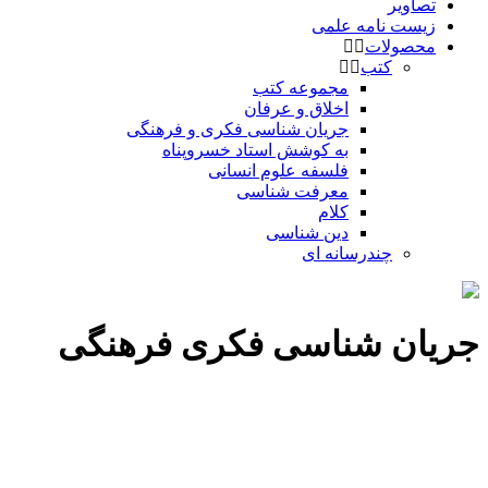
تصاویر
زیست نامه علمی
محصولات
کتب
مجموعه کتب
اخلاق و عرفان
جریان شناسی فکری و فرهنگی
به کوشش استاد خسروپناه
فلسفه علوم انسانی
معرفت شناسی
کلام
دین شناسی
چندرسانه ای
جریان شناسی فکری فرهنگی