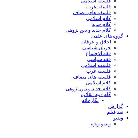
فلسفه اسلامی
فلسفه غرب
فلسفه های مضاف
کلام اسلامی
کلام جدید
کلام جدید و دین پژوهی
گروه های علمی
اخلاق و عرفان
جریان شناسی
فقه الاجتماع
فقه سیاسی
فلسفه اسلامی
فلسفه غرب
فلسفه های مضاف
کلام اسلامی
کلام جدید و دین پژوهی
گام دوم انقلاب
نگارخانه
گزارش
نقد فیلم
ویدیو
ویدیو ویژه