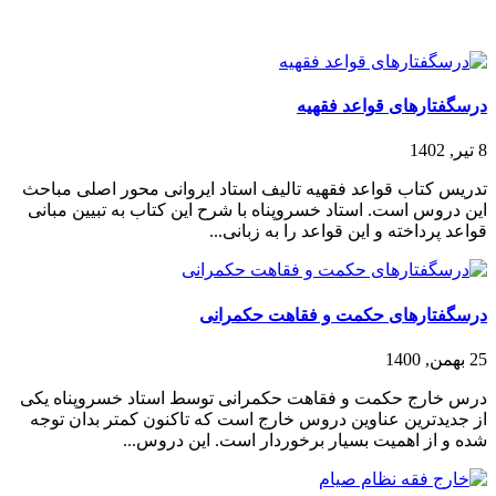
درسگفتارهای قواعد فقهیه
8 تیر, 1402
تدریس کتاب قواعد فقهیه تالیف استاد ایروانی محور اصلی مباحث
این دروس است. استاد خسروپناه با شرح این کتاب به تبیین مبانی
قواعد پرداخته و این قواعد را به زبانی...
درسگفتارهای حکمت و فقاهت حکمرانی
25 بهمن, 1400
درس خارج حکمت و فقاهت حکمرانی توسط استاد خسروپناه یکی
از جدیدترین عناوین دروس خارج است که تاکنون کمتر بدان توجه
شده و از اهمیت بسیار برخوردار است. این دروس...