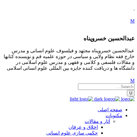
.
عبدالحسین خسروپناه
عبدالحسین خسروپناه مجتهد و فیلسوف علوم انسانی و مدرس
خارج فقه نظام ولایی و سیاسی در حوزه علمیه قم و نویسنده کتابها
و مقالات فلسفی و کلامی و فقهی و مدرس علوم اسلامی در
دانشگاه ها و دریافت کننده جایزه بین المللی علوم انسانی اسلامی
صفحه اصلی
مکتوبات
آثار و مقالات
اخلاق و عرفان
حکمی سازی علوم انسانی