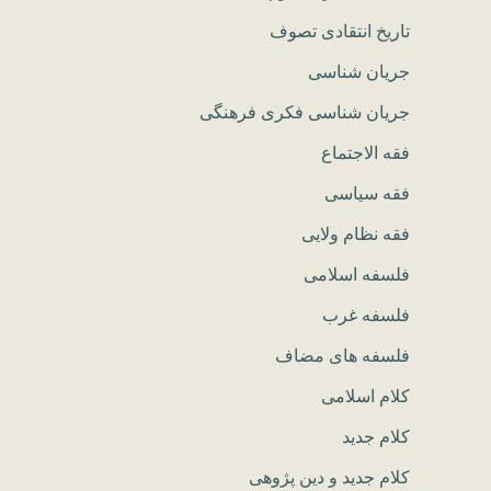
تاریخ انتقادی تصوف
جریان شناسی
جریان شناسی فکری فرهنگی
فقه الاجتماع
فقه سیاسی
فقه نظام ولایی
فلسفه اسلامی
فلسفه غرب
فلسفه های مضاف
کلام اسلامی
کلام جدید
کلام جدید و دین پژوهی