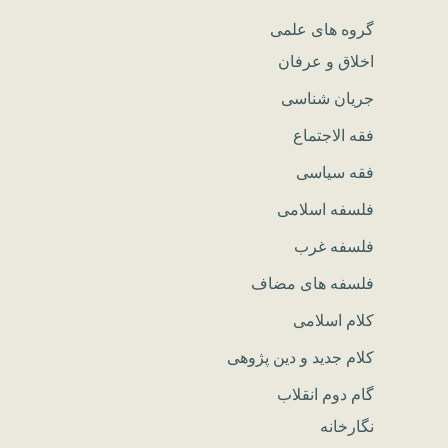
گروه های علمی
اخلاق و عرفان
جریان شناسی
فقه الاجتماع
فقه سیاسی
فلسفه اسلامی
فلسفه غرب
فلسفه های مضاف
کلام اسلامی
کلام جدید و دین پژوهی
گام دوم انقلاب
نگارخانه