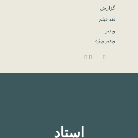
گزارش
نقد فیلم
ویدیو
ویدیو ویژه
استاد