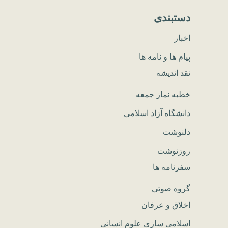
دستبندی
اخبار
پیام ها و نامه ها
نقد اندیشه
خطبه نماز جمعه
دانشگاه آزاد اسلامی
دلنوشت
روزنوشت
سفرنامه ها
گروه صوتی
اخلاق و عرفان
اسلامی سازی علوم انسانی