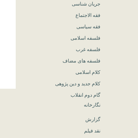
جریان شناسی
فقه الاجتماع
فقه سیاسی
فلسفه اسلامی
فلسفه غرب
فلسفه های مضاف
کلام اسلامی
کلام جدید و دین پژوهی
گام دوم انقلاب
نگارخانه
گزارش
نقد فیلم