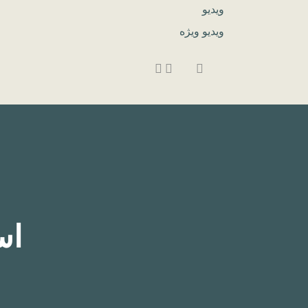
ویدیو
ویدیو ویژه
اس