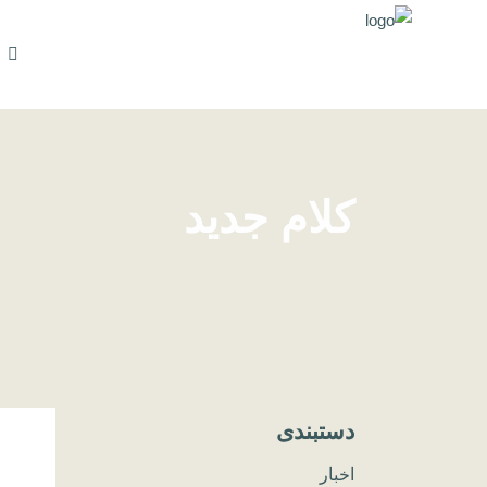
کلام جدید
دستبندی
اخبار