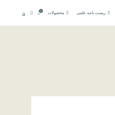
0
زیست نامه علمی
محصولات