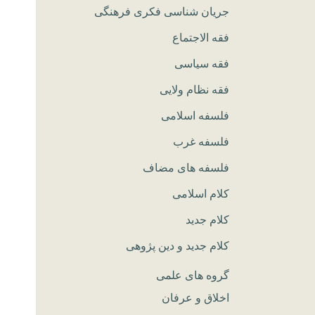
جریان شناسی فکری فرهنگی
فقه الاجتماع
فقه سیاسی
فقه نظام ولایی
فلسفه اسلامی
فلسفه غرب
فلسفه های مضاف
کلام اسلامی
کلام جدید
کلام جدید و دین پژوهی
گروه های علمی
اخلاق و عرفان