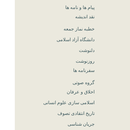
پیام ها و نامه ها
نقد اندیشه
خطبه نماز جمعه
دانشگاه آزاد اسلامی
دلنوشت
روزنوشت
سفرنامه ها
گروه صوتی
اخلاق و عرفان
اسلامی سازی علوم انسانی
تاریخ انتقادی تصوف
جریان شناسی