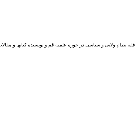
 نظام ولایی و سیاسی در حوزه علمیه قم و نویسنده کتابها و مقالا