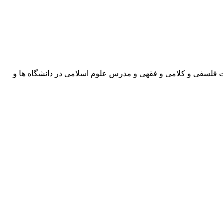
ت فلسفی و کلامی و فقهی و مدرس علوم اسلامی در دانشگاه ها و