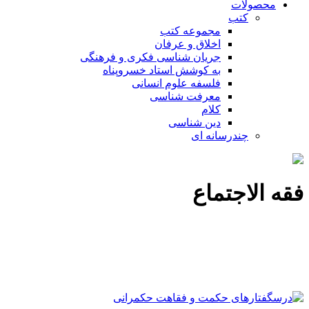
محصولات
کتب
مجموعه کتب
اخلاق و عرفان
جریان شناسی فکری و فرهنگی
به کوشش استاد خسروپناه
فلسفه علوم انسانی
معرفت شناسی
کلام
دین شناسی
چندرسانه ای
فقه الاجتماع