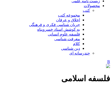
زیست نامه علمی
محصولات
کتب
مجموعه کتب
اخلاق و عرفان
جریان شناسی فکری و فرهنگی
به کوشش استاد خسروپناه
فلسفه علوم انسانی
معرفت شناسی
کلام
دین شناسی
چندرسانه ای
فلسفه اسلامی