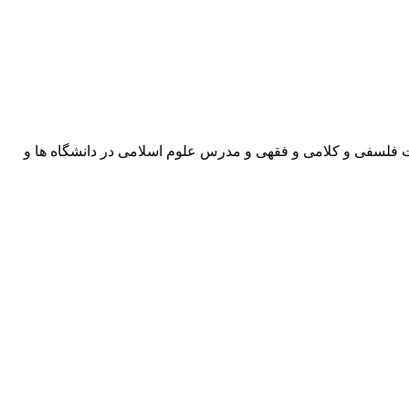
ت فلسفی و کلامی و فقهی و مدرس علوم اسلامی در دانشگاه ها و