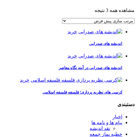
مشاهده همه 3 نتیجه
خرید
اندیشه های صدرایی
خرید
اندیشه های صدرایی در آینه نگاه معاصر
خرید
کرسی های نظریه پردازی؛ فلسفه فلسفه اسلامی
دستبندی
اخبار
پیام ها و نامه ها
نقد اندیشه
خطبه نماز جمعه