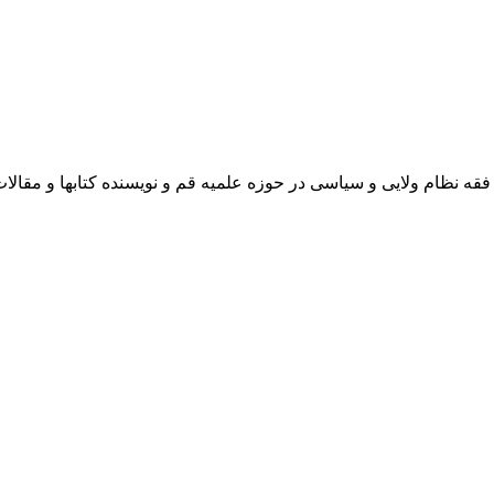
 نظام ولایی و سیاسی در حوزه علمیه قم و نویسنده کتابها و مقالا