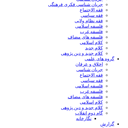
جریان شناسی فکری فرهنگی
فقه الاجتماع
فقه سیاسی
فقه نظام ولایی
فلسفه اسلامی
فلسفه غرب
فلسفه های مضاف
کلام اسلامی
کلام جدید
کلام جدید و دین پژوهی
گروه های علمی
اخلاق و عرفان
جریان شناسی
فقه الاجتماع
فقه سیاسی
فلسفه اسلامی
فلسفه غرب
فلسفه های مضاف
کلام اسلامی
کلام جدید و دین پژوهی
گام دوم انقلاب
نگارخانه
گزارش