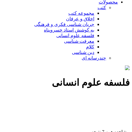
محصولات
کتب
مجموعه کتب
اخلاق و عرفان
جریان شناسی فکری و فرهنگی
به کوشش استاد خسروپناه
فلسفه علوم انسانی
معرفت شناسی
کلام
دین شناسی
چندرسانه ای
فلسفه علوم انسانی
مشاهده همه 7 نتیجه