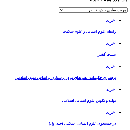
خرید
رابطه علوم انسانی و علوم سلامت
خرید
بیست گفتار
خرید
پرستاری حکیمانه: نظریه‌ای نو در پرستاری براساس متون اسلامی
خرید
تولید و تکوین علوم انسانی اسلامی
خرید
در جستجوی علوم انسانی اسلامی (جلد اول)