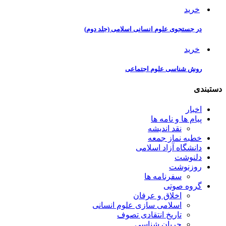
خرید
در جستجوی علوم انسانی اسلامی (جلد دوم)
خرید
روش شناسی علوم اجتماعی
دستبندی
اخبار
پیام ها و نامه ها
نقد اندیشه
خطبه نماز جمعه
دانشگاه آزاد اسلامی
دلنوشت
روزنوشت
سفرنامه ها
گروه صوتی
اخلاق و عرفان
اسلامی سازی علوم انسانی
تاریخ انتقادی تصوف
جریان شناسی