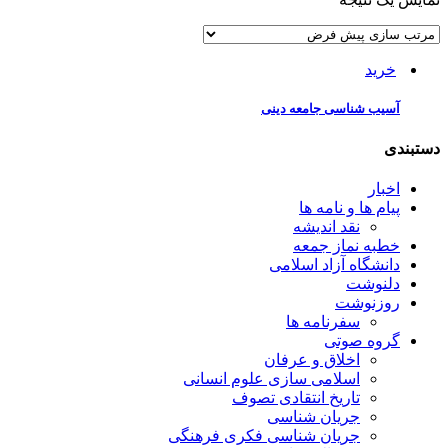
خرید
آسیب شناسی جامعه دینی
دستبندی
اخبار
پیام ها و نامه ها
نقد اندیشه
خطبه نماز جمعه
دانشگاه آزاد اسلامی
دلنوشت
روزنوشت
سفرنامه ها
گروه صوتی
اخلاق و عرفان
اسلامی سازی علوم انسانی
تاریخ انتقادی تصوف
جریان شناسی
جریان شناسی فکری فرهنگی