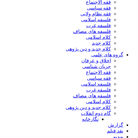
فقه الاجتماع
فقه سیاسی
فقه نظام ولایی
فلسفه اسلامی
فلسفه غرب
فلسفه های مضاف
کلام اسلامی
کلام جدید
کلام جدید و دین پژوهی
گروه های علمی
اخلاق و عرفان
جریان شناسی
فقه الاجتماع
فقه سیاسی
فلسفه اسلامی
فلسفه غرب
فلسفه های مضاف
کلام اسلامی
کلام جدید و دین پژوهی
گام دوم انقلاب
نگارخانه
گزارش
نقد فیلم
ویدیو