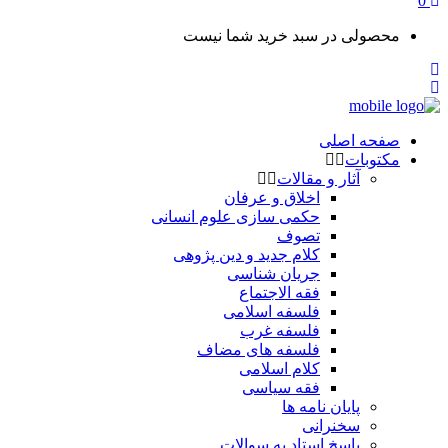
0
محصولی در سبد خرید شما نیست
صفحه اصلی
مکتوبات
آثار و مقالات
اخلاق و عرفان
حکمی سازی علوم انسانی
تصوف
کلام جدید و دین پژوهی
جریان شناسی
فقه الاجتماع
فلسفه اسلامی
فلسفه غرب
فلسفه های مضاف
کلام اسلامی
فقه سیاسی
پایان نامه ها
سخنرانی
پاسخ استاد به سوالات