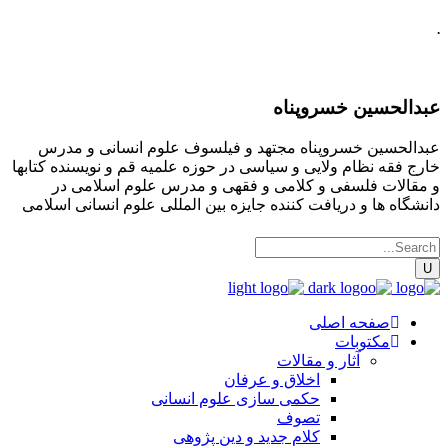
.
عبدالحسین خسروپناه
عبدالحسین خسروپناه مجتهد و فیلسوف علوم انسانی و مدرس
خارج فقه نظام ولایی و سیاسی در حوزه علمیه قم و نویسنده کتابها
و مقالات فلسفی و کلامی و فقهی و مدرس علوم اسلامی در
دانشگاه ها و دریافت کننده جایزه بین المللی علوم انسانی اسلامی
صفحه اصلی
مکتوبات
آثار و مقالات
اخلاق و عرفان
حکمی سازی علوم انسانی
تصوف
کلام جدید و دین پژوهی