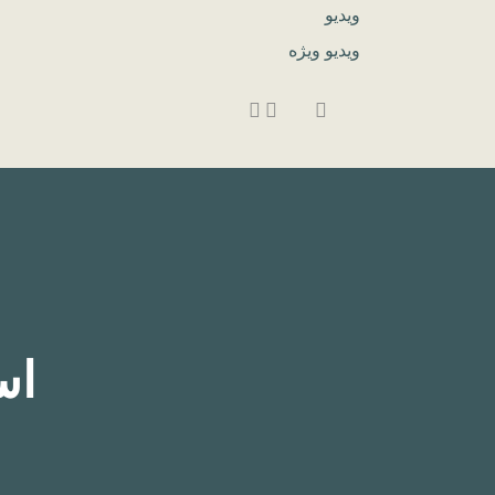
ویدیو
ویدیو ویژه
اس