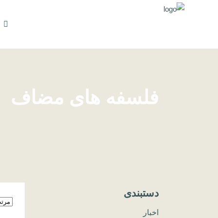
فلسفه های مضاف
دستبندی
اخبار