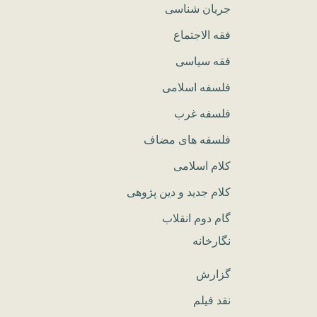
جریان شناسی
فقه الاجتماع
فقه سیاسی
فلسفه اسلامی
فلسفه غرب
فلسفه های مضاف
کلام اسلامی
کلام جدید و دین پژوهی
گام دوم انقلاب
نگارخانه
گزارش
نقد فیلم