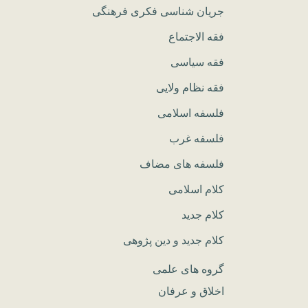
جریان شناسی فکری فرهنگی
فقه الاجتماع
فقه سیاسی
فقه نظام ولایی
فلسفه اسلامی
فلسفه غرب
فلسفه های مضاف
کلام اسلامی
کلام جدید
کلام جدید و دین پژوهی
گروه های علمی
اخلاق و عرفان