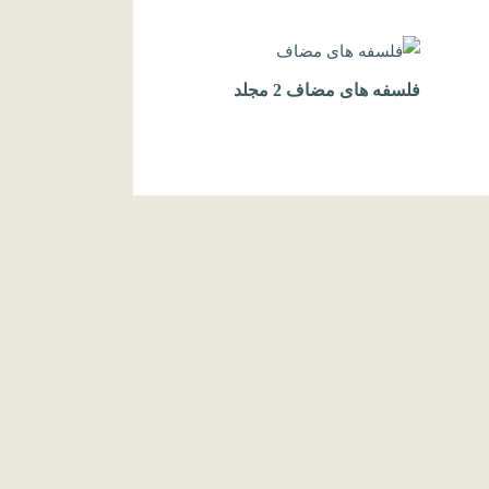
فلسفه های مضاف 2 مجلد