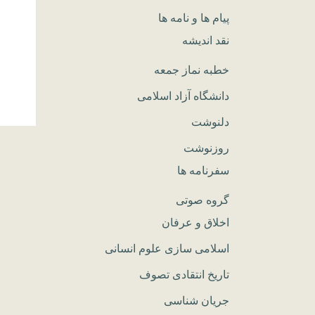
پیام ها و نامه ها
نقد اندیشه
خطبه نماز جمعه
دانشگاه آزاد اسلامی
دلنوشت
روزنوشت
سفرنامه ها
گروه صوتی
اخلاق و عرفان
اسلامی سازی علوم انسانی
تاریخ انتقادی تصوف
جریان شناسی