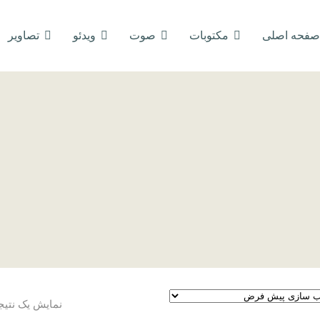
صفحه اصلی
مکتوبات
صوت
ویدئو
تصاویر
نمایش یک نتیج