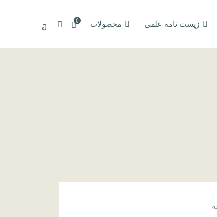
0
زیست نامه علمی
محصولات
ه