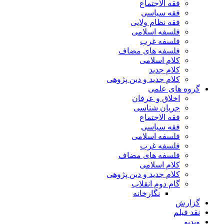
فقه الاجتماع
فقه سیاسی
فقه نظام ولایی
فلسفه اسلامی
فلسفه غرب
فلسفه های مضاف
کلام اسلامی
کلام جدید
کلام جدید و دین پژوهی
گروه های علمی
اخلاق و عرفان
جریان شناسی
فقه الاجتماع
فقه سیاسی
فلسفه اسلامی
فلسفه غرب
فلسفه های مضاف
کلام اسلامی
کلام جدید و دین پژوهی
گام دوم انقلاب
نگارخانه
گزارش
نقد فیلم
ویدیو