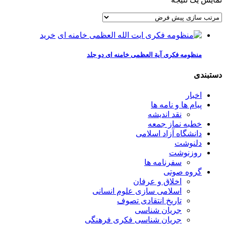
خرید
منظومه فکری آیة العظمی خامنه ای دو جلد
دستبندی
اخبار
پیام ها و نامه ها
نقد اندیشه
خطبه نماز جمعه
دانشگاه آزاد اسلامی
دلنوشت
روزنوشت
سفرنامه ها
گروه صوتی
اخلاق و عرفان
اسلامی سازی علوم انسانی
تاریخ انتقادی تصوف
جریان شناسی
جریان شناسی فکری فرهنگی