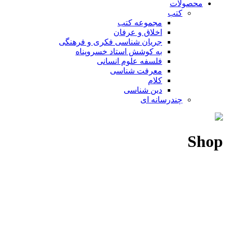
محصولات
کتب
مجموعه کتب
اخلاق و عرفان
جریان شناسی فکری و فرهنگی
به کوشش استاد خسروپناه
فلسفه علوم انسانی
معرفت شناسی
کلام
دین شناسی
چندرسانه ای
Shop