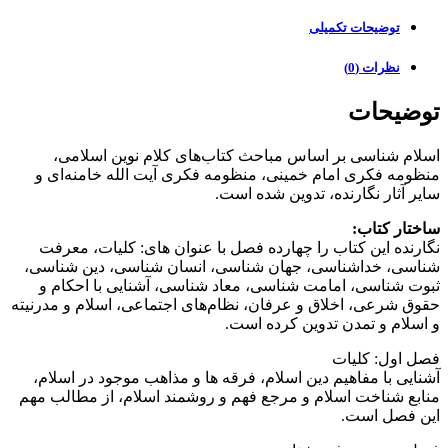
توضیحات تکمیلی
نظرات (0)
توضیحات
اسلام شناسی بر اساس مباحث کتاب‌های کلام نوین اسلامی،
منظومه فکری امام خمینی، منظومه فکری آیت الله خامنه‌ای و
سایر آثار نگارنده، تدوین شده است.
ساختار کتاب:
نگارنده این کتاب را چهارده فصل با عنوان های: کلیات، معرفت
شناسی، خداشناسی، جهان شناسی، انسان شناسی، دین شناسی،
ثبوت شناسی، امامت شناسی، معاد شناسی، آشنایی با احکام و
حقوق شرعی، اخلاق و عرفان، نظام‌های اجتماعی، اسلام و مدرنیته
و اسلام و تمدن تدوین کرده است.
فصل اول: کلیات
آشنایی با مفاهیم دین اسلام، فرقه ها و مذاهب موجود در اسلام،
منابع شناخت اسلام و مرجع فهم و روشمند اسلام، از مطالب مهم
این فصل است.