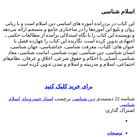
اسلام شناسی
این کتاب در بردرانده آموزه های اساسی دین اسلام است و با زبانی
روان و بلیغ این آموزه‌ها را در ساختاری جامع و منسجم ارائه می‌دهد
و نویسنده این کتاب را با نگاه استدلالی برآمده از مطالعات حکمی ـ
اجتهادی تدوین کرده است. نگارنده این کتاب را چهارده فصل با
عنوان های: کلیات، معرفت شناسی، خداشناسی، جهان شناسی،
انسان شناسی، دین شناسی، ثبوت شناسی، امامت شناسی، معاد
شناسی، آشنایی با احکام و حقوق شرعی، اخلاق و عرفان، نظام‌های
اجتماعی، اسلام و مدرنیته و اسلام و تمدن تدوین کرده است.
برای خرید کلیک کنید
شناسه
22
دستبندی
دین شناسی
برچسب
استاد خسروپناه
,
اسلام
شناسی
اشتراک گذاری:
توضیحات