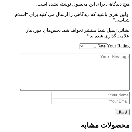
هیچ دیدگاهی برای این محصول نوشته نشده است.
اولین نفری باشید که دیدگاهی را ارسال می کنید برای “اسلام
شناسی”
نشانی ایمیل شما منتشر نخواهد شد.
بخش‌های موردنیاز
علامت‌گذاری شده‌اند
*
Your Rating
محصولات مشابه