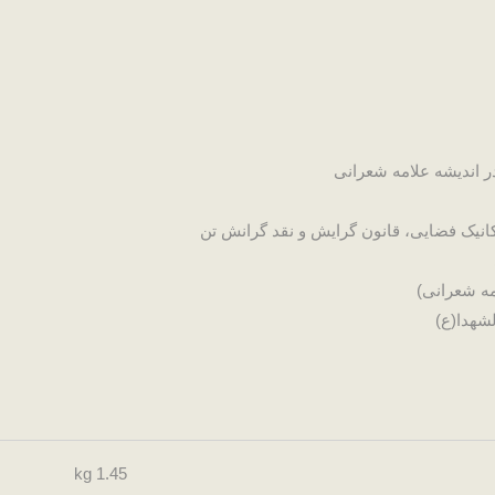
ر اندیشه علامه شعرانی
انیک فضایی، قانون گرایش و نقد گرانش تن
مه شعرانی)
شهدا(ع)
1.45 kg