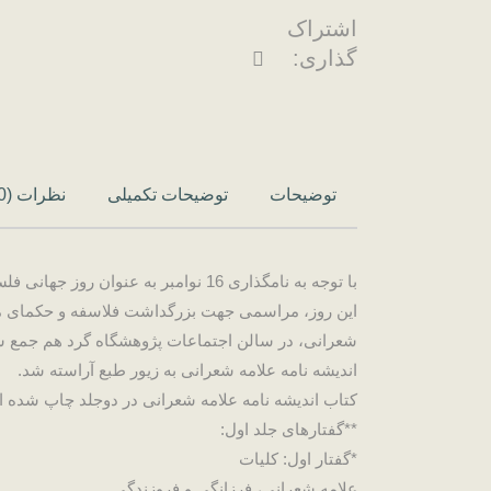
اشتراک
گذاری:
توضیحات
توضیحات تکمیلی
نظرات (0)
با توجه به نامگذاری 16 نوامبر به
شعرانی، در سالن اجتماعات پژوهشگاه گرد هم جمع ش
اندیشه نامه علامه شعرانی به زیور طبع آراسته شد.
کتاب اندیشه نامه علامه شعرانی در دوجلد چاپ شده ا
**گفتارهای جلد اول:
*گفتار اول: کلیات
علامه شعرانی، فرزانگی و فروزندگی