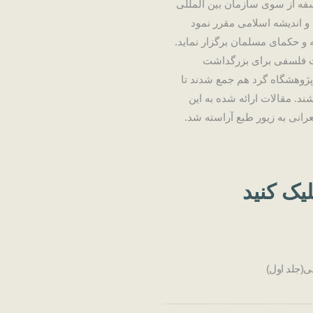
روز جهانی فلسفه از سوی سازمان بین المللی
 اندیشه اسلامی مقرر نمود
 حکمای مسلمان برگزار نماید.
قمندان مباحث فلسفی برای بزرگداشت
وهشگاه گرد هم جمع شدند تا
 مقالات ارائه شده به این
رانی به زیور طبع آراسته شد.
یک کنید
ی(جلد اول)