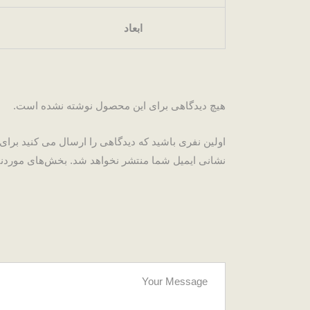
ابعاد
هیچ دیدگاهی برای این محصول نوشته نشده است.
اولین نفری باشید که دیدگاهی را ارسال می کنید برای 
نشانی ایمیل شما منتشر نخواهد شد.
بخش‌های موردنیا