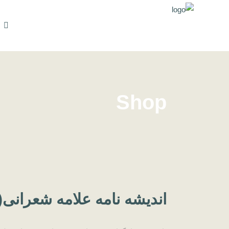
Shop
اندیشه نامه علامه شعرانی(