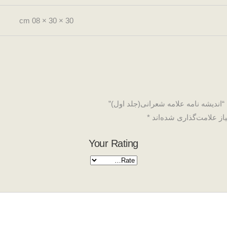
30 × 30 × 08 cm
“اندیشه نامه علامه شعرانی(جلد اول)”
ز علامت‌گذاری شده‌اند
*
Your Rating