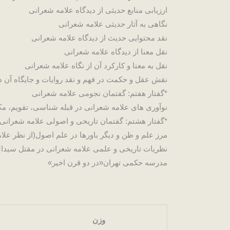
ارزیابی منابع حدیثی از دیدگاه علامه شعرانی
نگاهی به آثار حدیثی علامه شعرانی
نقد محتوایی حدیث از دیدگاه علامه شعرانی
نقل معنا از دیدگاه علامه شعرانی
نقل به معنا و کارکرد آن از نگاه علامه شعرانی
نقش عقل و حکمت در فهم و نقد روایات و جایگاه آن د
*گفتار هفتم: گفتمان نجومی علامه شعرانی
نوآوری های علامه شعرانی در قبله شناسی، تقویم، مک
*گفتار هشتم: گفتمان تاریخی و اصولی علامه شعرانی
مرز علم و ظن و دیگر باورها در علم اصول(از نظر علا
نظریات تاریخی و علمی علامه شعرانی در مقتل سیدال
مدرسه حکمی تهران«در دو قرن اخیر»
وزن