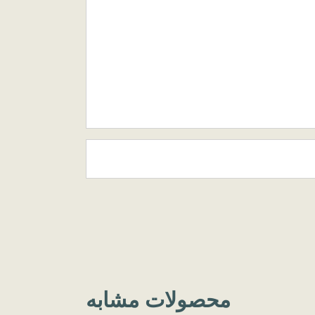
محصولات مشابه