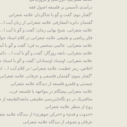
درآمدی تأسیس بر فلسفه اصول فقه
*گفتار دوم: گفت و گو با شاگردان علامه شعرانی
گفتمان دایره المعارفی علامه شعرانی از زبان آیت ا
علامه شعرانی، شیخ بهایی زمان؛ گفت و گو با آیت 
فکر ریاضی و طبیعی علامه شعرانی در کلام استاد جوا
علامه شعرانی، عالمی منحصر به فرد؛ گفت و گو با آ
علامه شعرانی، نابغه روزگار؛ گفت و گو با آیت ا… دک
علامه شعرانی، اوستاد اوستادان؛ گفت و گو با استاد
اخلاص، رمز عظمت علامه شعرانی؛ در کلام آیت ا… ا
*گفتار سوم: گفتمان فلسفی و عرفانی علامه شعرانی
چیستی و قلمرو فلسفه از دیدگاه علامه شعرانی
علامه شعرانی پیشگام در مواجهه با فلسفه غرب
متافیزیک در دو نگاه(بررسی تطبیقی مابعدالطبیعه از
روح از منظر علامه شعرانی
«حدوث و قدم» و «حرکن جوهری» از دیدگاه علامه شع
عرفان و تصوف از دیدگاه علامه شعرانی