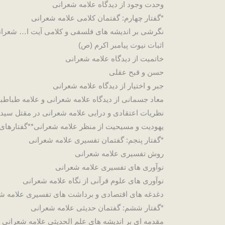
وحدت وجود از دیدگاه علامه شعرانی
*گفتار چهارم: گفتمان کلامی علامه شعرانی
نگرشی بر اندیشه های فلسفی و کلامی آیت ا… شعرا
اثبات نیوت پیامبر اکرم (ص)
خاتمیت از دیدگاه علامه شعرانی
حسن و قبح عقلی
جبر و اختیار از دیدگاه علامه شعرانی
معاد جسمانی از دیدگاه علامه شعرانی و علامه طباطب
نظریات اعتقادی و درایی علامه شعرانی در مقتل سیدا
یهودیت و مسیحیت از منظر علامه شعرانی**گفتارهای 
*گفتار پنجم: گفتمان تفسیری علامه شعرانی
روش تفسیری علامه شعرانی
نوآوری های تفسیری علامه شعرانی
نوآوری های علوم قرآنی از نگاه علامه شعرانی
دغدغه های اقتصادی و برداشت های تفسیری علامه ش
*گفتار ششم: گفتمان حدیثی علامه شعرانی
مقدمه ای بر اندیشه های علم الحدیثی علامه شعرانی