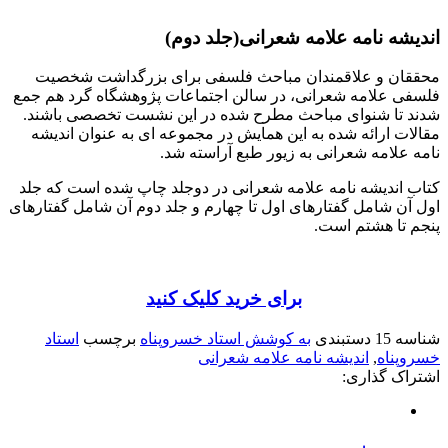
اندیشه نامه علامه شعرانی(جلد دوم)
محققان و علاقمندان مباحث فلسفی برای بزرگداشت شخصیت
فلسفی علامه شعرانی، در سالن اجتماعات پژوهشگاه گرد هم جمع
شدند تا شنوای مباحث مطرح شده در این نشست تخصصی باشند.
مقالات ارائه شده به این همایش در مجموعه ای به عنوان اندیشه
نامه علامه شعرانی به زیور طبع آراسته شد.
کتاب اندیشه نامه علامه شعرانی در دوجلد چاپ شده است که جلد
اول آن شامل گفتارهای اول تا چهارم و جلد دوم آن شامل گفتارهای
پنجم تا هشتم است.
برای خرید کلیک کنید
شناسه
15
دستبندی
به کوشش استاد خسروپناه
برچسب
استاد
خسروپناه
,
اندیشه نامه علامه شعرانی
اشتراک گذاری: