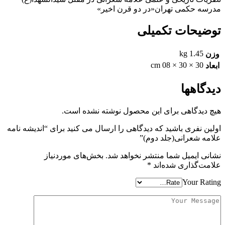
مدرسه حکمی تهران«در دو قرن اخیر»
توضیحات تکمیلی
1.45 kg
وزن
30 × 30 × 08 cm
ابعاد
دیدگاهها
هیچ دیدگاهی برای این محصول نوشته نشده است.
اولین نفری باشید که دیدگاهی را ارسال می کنید برای “اندیشه نامه
علامه شعرانی(جلد دوم)”
نشانی ایمیل شما منتشر نخواهد شد.
بخش‌های موردنیاز
علامت‌گذاری شده‌اند
*
Your Rating