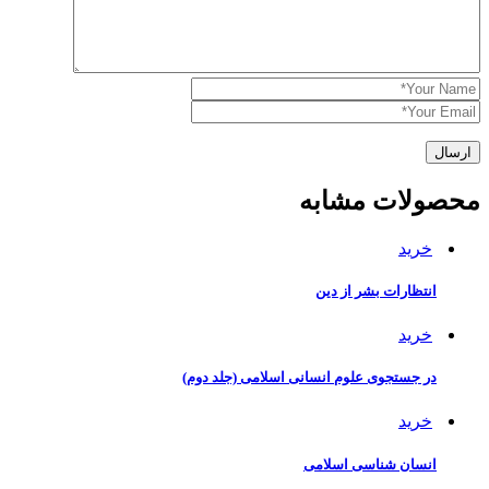
محصولات مشابه
خرید
انتظارات بشر از دین
خرید
در جستجوی علوم انسانی اسلامی (جلد دوم)
خرید
انسان شناسی اسلامی