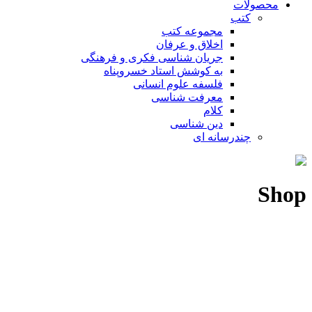
محصولات
کتب
مجموعه کتب
اخلاق و عرفان
جریان شناسی فکری و فرهنگی
به کوشش استاد خسروپناه
فلسفه علوم انسانی
معرفت شناسی
کلام
دین شناسی
چندرسانه ای
Shop