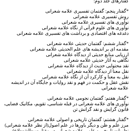
گفتارهای جلد دوم:
*گفتار پنجم: گفتمان تفسیری علامه شعرانی
روش تفسیری علامه شعرانی
نوآوری های تفسیری علامه شعرانی
نوآوری های علوم قرآنی از نگاه علامه شعرانی
دغدغه های اقتصادی و برداشت های تفسیری علامه شعرانی
*گفتار ششم: گفتمان حدیثی علامه شعرانی
مقدمه ای بر اندیشه های علم الحدیثی علامه شعرانی
ارزیابی منابع حدیثی از دیدگاه علامه شعرانی
نگاهی به آثار حدیثی علامه شعرانی
نقد محتوایی حدیث از دیدگاه علامه شعرانی
نقل معنا از دیدگاه علامه شعرانی
نقل به معنا و کارکرد آن از نگاه علامه شعرانی
نقش عقل و حکمت در فهم و نقد روایات و جایگاه آن در اندیشه
علامه شعرانی
*گفتار هفتم: گفتمان نجومی علامه شعرانی
نوآوری های علامه شعرانی در قبله شناسی، تقویم، مکانیک فضایی،
قانون گرایش و نقد گرانش تن
*گفتار هشتم: گفتمان تاریخی و اصولی علامه شعرانی
مرز علم و ظن و دیگر باورها در علم اصول(از نظر علامه شعرانی)
نظریات تاریخی و علمی علامه شعرانی در مقتل سیدالشهدا(ع)