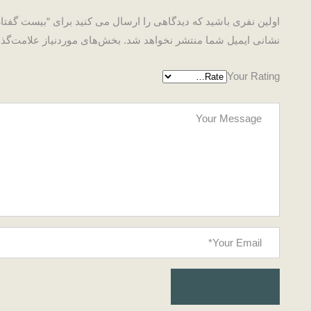
اولین نفری باشید که دیدگاهی را ارسال می کنید برای “بیست گفتار
نشانی ایمیل شما منتشر نخواهد شد.
بخش‌های موردنیاز علامت‌گذا
Your Rating