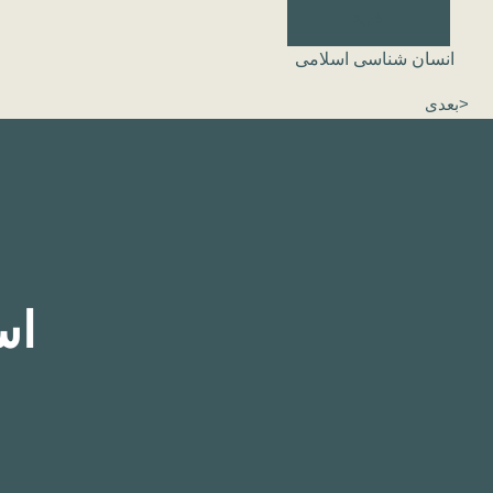
خرید
انسان شناسی اسلامی
<بعدی
اس