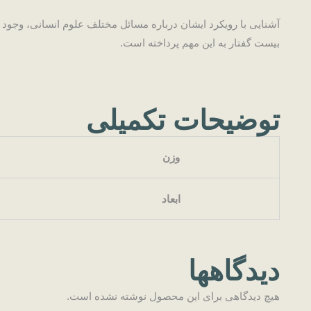
آشنایی با رویکرد ایشان درباره مسائل مختلف علوم انسانی، وجود پر
بیست گفتار به این مهم پرداخته است.
توضیحات تکمیلی
وزن
ابعاد
دیدگاهها
هیچ دیدگاهی برای این محصول نوشته نشده است.