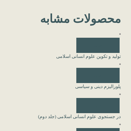
محصولات مشابه
خرید
تولید و تکوین علوم انسانی اسلامی
خرید
پلورالیزم دینی و سیاسی
خرید
در جستجوی علوم انسانی اسلامی (جلد دوم)