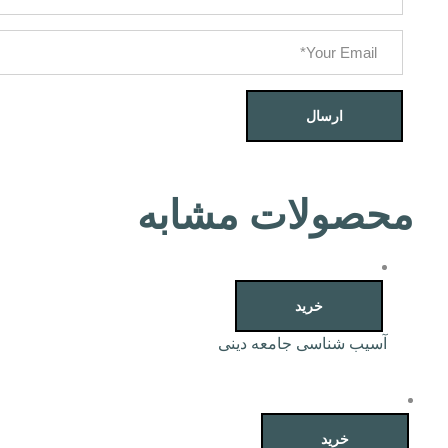
محصولات مشابه
خرید
آسیب شناسی جامعه دینی
خرید