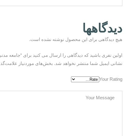
دیدگاهها
هیچ دیدگاهی برای این محصول نوشته نشده است.
اولین نفری باشید که دیدگاهی را ارسال می کنید برای “جامعه مدن
نشانی ایمیل شما منتشر نخواهد شد.
بخش‌های موردنیاز علامت‌گذا
Your Rating