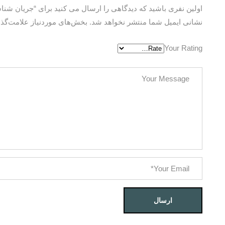
اولین نفری باشید که دیدگاهی را ارسال می کنید برای “جریان شن
نشانی ایمیل شما منتشر نخواهد شد.
بخش‌های موردنیاز علامت‌گذا
Your Rating