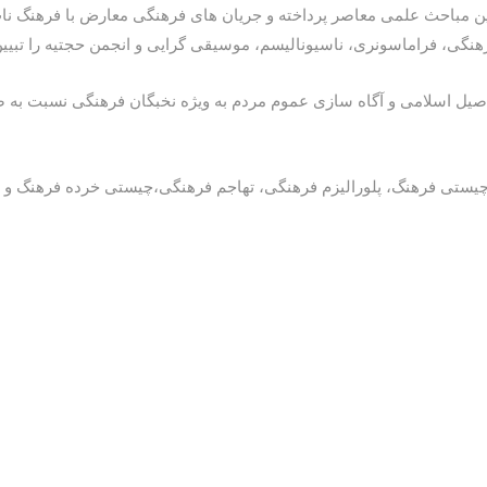
ین مباحث علمی معاصر پرداخته و جریان های فرهنگی معارض با فرهنگ ن
هنگی، فراماسونری، ناسیونالیسم، موسیقی گرایی و انجمن حجتیه را تبیی
صیل اسلامی و آگاه سازی عموم مردم به ویژه نخبگان فرهنگی نسبت به 
چیستی فرهنگ، پلورالیزم فرهنگی، تهاجم فرهنگی،چیستی خرده فرهنگ 