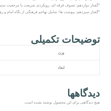
*گفتار دوازدهم: تصوف فرقه ای، رویکردی شریعت یا مرجعیت ستیز
*گفتار سیزدهم: پیوست ها؛ شامل تهاجم فرهنگی از نگاه امام و
توضیحات تکمیلی
وزن
ابعاد
دیدگاهها
هیچ دیدگاهی برای این محصول نوشته نشده است.