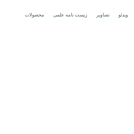
ویدئو
تصاویر
زیست نامه علمی
محصولات