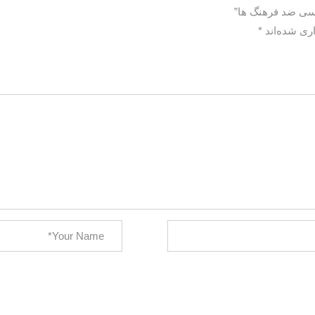
اسی ضد فرهنگ ها”
ری شده‌اند
*