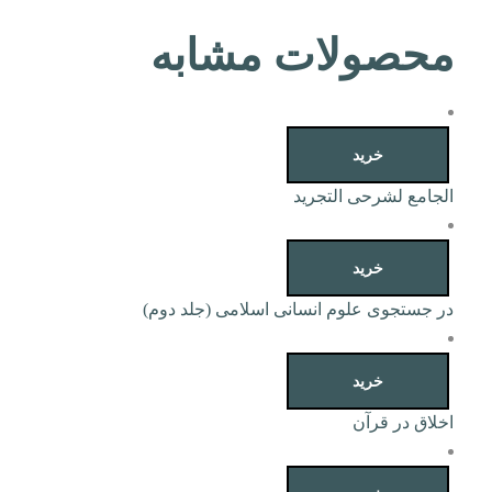
محصولات مشابه
خرید
الجامع لشرحی التجرید
خرید
در جستجوی علوم انسانی اسلامی (جلد دوم)
خرید
اخلاق در قرآن