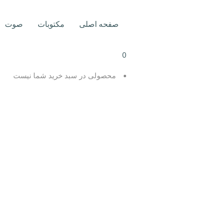
صفحه اصلی
مکتوبات
صوت
0
محصولی در سبد خرید شما نیست