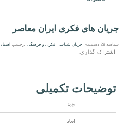
جریان های فکری ایران معاصر
شناسه
28
دستبندی
جریان شناسی فکری و فرهنگی
برچسب
استاد 
اشتراک گذاری:
توضیحات تکمیلی
وزن
ابعاد