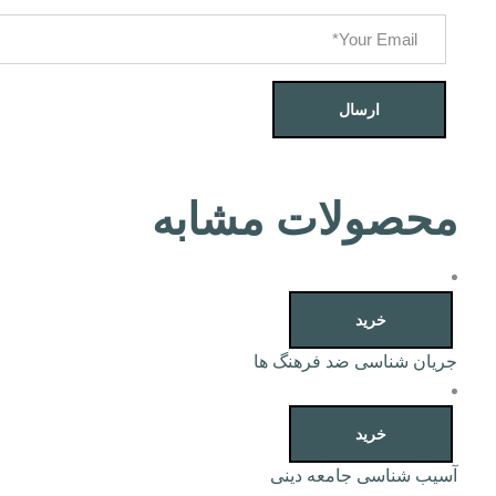
محصولات مشابه
خرید
جریان شناسی ضد فرهنگ ها
خرید
آسیب شناسی جامعه دینی