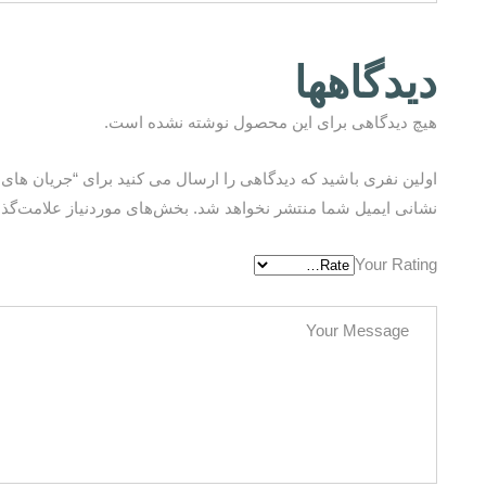
دیدگاهها
هیچ دیدگاهی برای این محصول نوشته نشده است.
اولین نفری باشید که دیدگاهی را ارسال می کنید برای “جریان های
نشانی ایمیل شما منتشر نخواهد شد.
بخش‌های موردنیاز علامت‌گذا
Your Rating