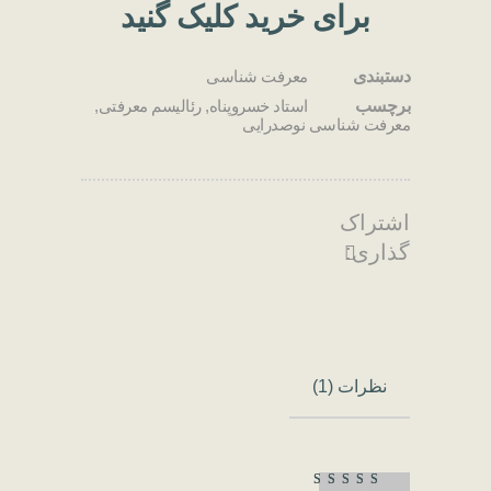
برای خرید کلیک گنید
دستبندی
معرفت شناسی
برچسب
استاد خسروپناه
,
رئالیسم معرفتی
,
معرفت شناسی نوصدرایی
اشتراک
گذاری:
نظرات (1)