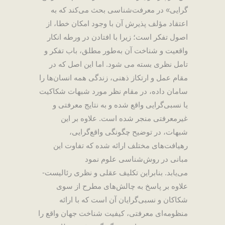
‌گرایی» در معرفت‌شناسی بحث می‌کند که به
اعتقاد مؤلف پذیرش آن با وجود امکان خطا، از
اصول تفکر است؛ زیرا با افتادن در ورطه انکار
واقعیت و شناخت آن به‌طور مطلق، باب تفکر و
تامل نظری بسته می‌ شود. اما این اصل که در
مقام عمل و ارتکاز ذهنی، زندگی همه انسان‌ها را
سامان داده، در مقام نظر مورد شبهات شکاکیت
یا نسبی‌گرایی واقع شده و به نتایج معرفتی و
غیرمعرفتی منجر شده است. علاوه بر این
شبهات، در توضیح چگونگی واقع‌گرایی،
رهیافت‌های مختلف ارائه شده که تفاوت این
مبانی در روش‌شناسی علوم نمود
می‌یابد
.
بنابراین تکلیف عقلی و نظری رئالیست-
علاوه بر پاسخ به چالش‌های مطرح از سوی
شکاکان و نسبی‌گرایان آن است که با ارائه
منظومه‌ای معرفتی، کیفیت شناخت جهان واقع را