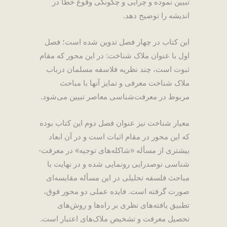
تبیین نموده و چرایی و چگونگی وقوع خطا در
اندیشه را توضیح دهد
.
این کتاب در چهار فصل تدوین شده است؛ فصل
اول با عنوان ملاک شناخت: در این محور که مقام
ثبوت است، چند نظریه فلاسفه مسلمان درباب
ملاک شناخت معرفی و تمایز آنها با مباحث
مربوط در معرفت‌شناسی معاصر تبیین می‌شود
.
معیار شناخت نیز عنوان فصل دوم این کتاب بوده
که این محور در مقام اثبات است و در آن ابعاد
بیشتری از مسأله «شاکله‌های توجیه» در معرفت-
شناسی نوصدرایی رونمایی شده و در نهایت با
مباحث فلسفه تحلیلی در این مسأله مقایسه‌ای
صورت گرفته است. فایده عملی دو محور فوق،
تطبیق یافته‌های نظری بر راه‌ها و روش‌های
تحصیل معرفت و تشخیص ملاک‌های اعتبار است
.