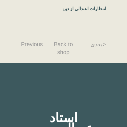
انتظارات اعتدالی از دین
<بعدی
Back to
Previous
shop
استاد