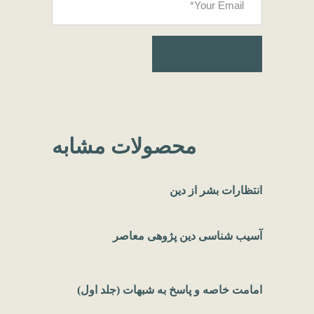
محصولات مشابه
انتظارات بشر از دین
آسیب شناسی دین پژوهی معاصر
امامت خاصه و پاسخ به شبهات (جلد اول)