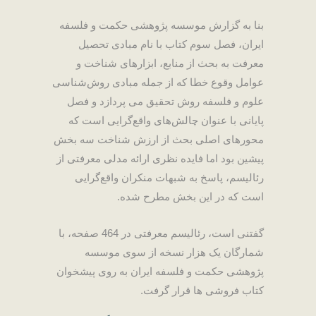
بنا به گزارش موسسه پژوهشی حکمت و فلسفه
ایران، فصل سوم کتاب با نام مبادی تحصیل
معرفت به بحث از منابع، ابزارهای شناخت و
عوامل وقوع خطا که از جمله مبادی روش‌شناسی
علوم و فلسفه روش تحقیق می پردازد و فصل
پایانی با عنوان چالش‌های واقع‌گرایی است که
محورهای اصلی بحث از ارزش شناخت سه بخش
پیشین بود اما فایده نظری ارائه مدلی معرفتی از
رئالیسم، پاسخ به شبهات منکران واقع‌گرایی
است که در این بخش مطرح شده.
گفتنی است، رئالیسم معرفتی در 464 صفحه، با
شمارگان یک هزار نسخه از سوی موسسه
پژوهشی حکمت و فلسفه ایران به روی پیشخوان
کتاب فروشی ها قرار گرفت
.