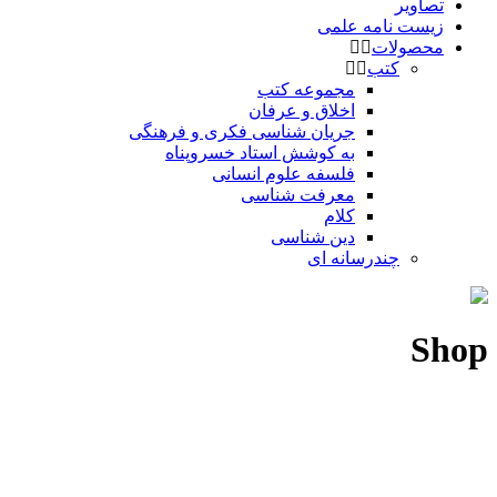
تصاویر
زیست نامه علمی
محصولات
کتب
مجموعه کتب
اخلاق و عرفان
جریان شناسی فکری و فرهنگی
به کوشش استاد خسروپناه
فلسفه علوم انسانی
معرفت شناسی
کلام
دین شناسی
چندرسانه ای
Shop