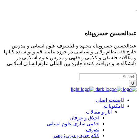
.
عبدالحسین خسروپناه
عبدالحسین خسروپناه مجتهد و فیلسوف علوم انسانی و مدرس
خارج فقه نظام ولایی و سیاسی در حوزه علمیه قم و نویسنده کتابها
و مقالات فلسفی و کلامی و فقهی و مدرس علوم اسلامی در
دانشگاه ها و دریافت کننده جایزه بین المللی علوم انسانی اسلامی
صفحه اصلی
مکتوبات
آثار و مقالات
اخلاق و عرفان
حکمی سازی علوم انسانی
تصوف
کلام جدید و دین پژوهی