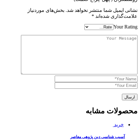
نشانی ایمیل شما منتشر نخواهد شد.
بخش‌های موردنیاز
علامت‌گذاری شده‌اند
*
Your Rating
محصولات مشابه
خرید
آسیب شناسی دین پژوهی معاصر