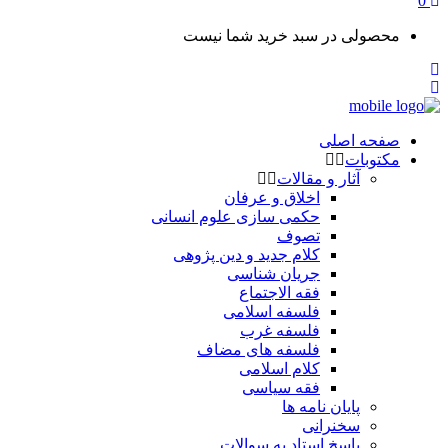
0
محصولی در سبد خرید شما نیست
صفحه اصلی
مکتوبات
آثار و مقالات
اخلاق و عرفان
حکمی سازی علوم انسانی
تصوف
کلام جدید و دین پژوهی
جریان شناسی
فقه الاجتماع
فلسفه اسلامی
فلسفه غرب
فلسفه های مضاف
کلام اسلامی
فقه سیاسی
پایان نامه ها
سخنرانی
پاسخ استاد به سوالات