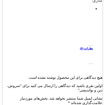
گذاری:
نظرات (0)
هیچ دیدگاهی برای این محصول نوشته نشده است.
اولین نفری باشید که دیدگاهی را ارسال می کنید برای “سروش،
دین و نواندیشی”
نشانی ایمیل شما منتشر نخواهد شد.
بخش‌های موردنیاز
علامت‌گذاری شده‌اند
*