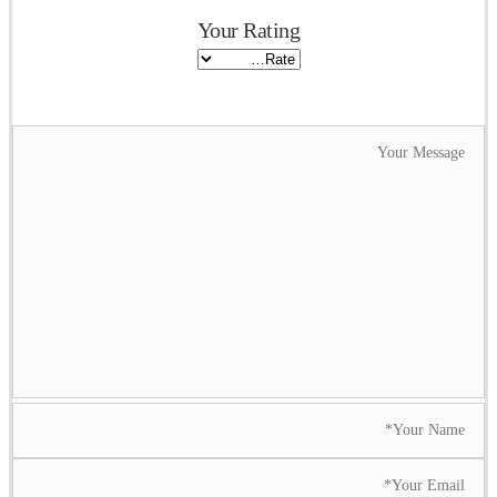
Your Rating