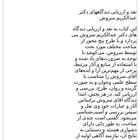
نقد و ارزیابی دیدگاههای دکتر
عبدالکریم سروش
این کتاب به نقد و ارزیابی دیدگاه
های دکتر عبدالکریم سروش می
پردازد و با طرح پنج محور از
مباحث مختلف مورد بحث
توسط سروش، می‌کوشد با
توجه به ضرورت‌های یاد شده و
با استفاده از منابع و آثار مرتبط،
برخی از مهم‌ترین آرا و ایده‌های
آقای سروش را متناسب با
سطح علمی وجوان و به صورت
گزیده و روان، طرح، بررسی و
ارزیابی کند. در هر بخش، ابتدا
دیدگاه آقای سروش براساس
آثار و عبارات خود وی نقل و
سپس بررسی و آسیب‌شناسی
می‌شود. گفتنی است چندی از
مباحث، به طور ذاتی دارای
دشواری هستند و دستیابی به
نتایج آن، نیازمند آگاهی اولیه از