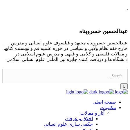
.
عبدالحسین خسروپناه
عبدالحسین خسروپناه مجتهد و فیلسوف علوم انسانی و مدرس
خارج فقه نظام ولایی و سیاسی در حوزه علمیه قم و نویسنده کتابها
و مقالات فلسفی و کلامی و فقهی و مدرس علوم اسلامی در
دانشگاه ها و دریافت کننده جایزه بین المللی علوم انسانی اسلامی
صفحه اصلی
مکتوبات
آثار و مقالات
اخلاق و عرفان
حکمی سازی علوم انسانی
تصوف