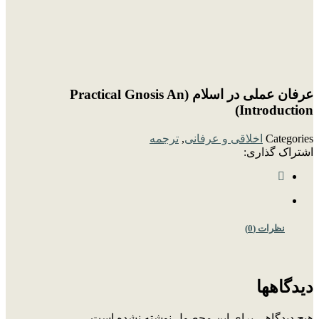
عرفان عملی در اسلام (Practical Gnosis An
Introduction)
Categories
اخلاقی و عرفانی
,
ترجمه
اشتراک گذاری:
نظرات (0)
دیدگاهها
هیچ دیدگاهی برای این محصول نوشته نشده است.