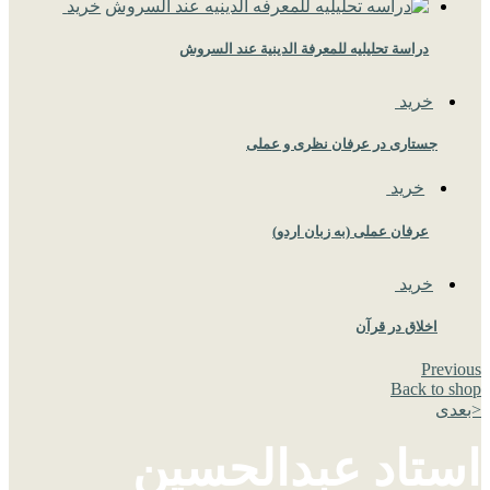
خرید
دراسة تحلیلیه للمعرفة الدینیة عند السروش
خرید
جستاری در عرفان نظری و عملی
خرید
عرفان عملی (به زبان اردو)
خرید
اخلاق در قرآن
Previous
Back to shop
<بعدی
استاد عبدالحسین