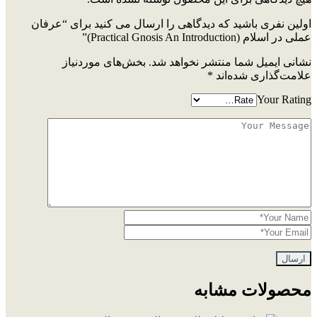
اولین نفری باشید که دیدگاهی را ارسال می کنید برای “عرفان
عملی در اسلام (Practical Gnosis An Introduction)”
نشانی ایمیل شما منتشر نخواهد شد.
بخش‌های موردنیاز
علامت‌گذاری شده‌اند
*
Your Rating
محصولات مشابه