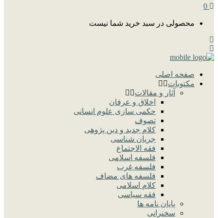
0
محصولی در سبد خرید شما نیست
صفحه اصلی
مکتوبات
آثار و مقالات
اخلاق و عرفان
حکمی سازی علوم انسانی
تصوف
کلام جدید و دین پژوهی
جریان شناسی
فقه الاجتماع
فلسفه اسلامی
فلسفه غرب
فلسفه های مضاف
کلام اسلامی
فقه سیاسی
پایان نامه ها
سخنرانی