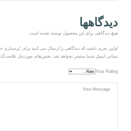
دیدگاهها
هیچ دیدگاهی برای این محصول نوشته نشده است.
اولین نفری باشید که دیدگاهی را ارسال می کنید برای “پرستاری ح
نشانی ایمیل شما منتشر نخواهد شد.
بخش‌های موردنیاز علامت‌گذا
Your Rating