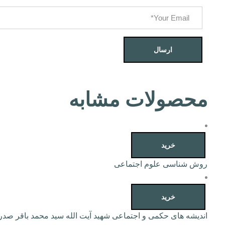
محصولات مشابه
خرید
روش شناسی علوم اجتماعی
خرید
اندیشه های حکمی و اجتماعی شهید آیت الله سید محمد باقر صدر