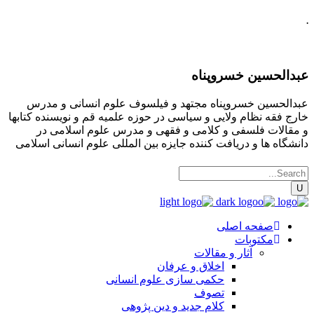
.
عبدالحسین خسروپناه
عبدالحسین خسروپناه مجتهد و فیلسوف علوم انسانی و مدرس
خارج فقه نظام ولایی و سیاسی در حوزه علمیه قم و نویسنده کتابها
و مقالات فلسفی و کلامی و فقهی و مدرس علوم اسلامی در
دانشگاه ها و دریافت کننده جایزه بین المللی علوم انسانی اسلامی
صفحه اصلی
مکتوبات
آثار و مقالات
اخلاق و عرفان
حکمی سازی علوم انسانی
تصوف
کلام جدید و دین پژوهی