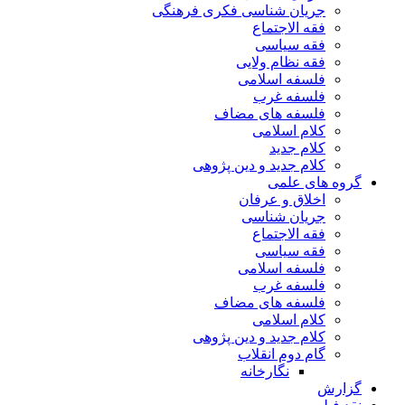
جریان شناسی فکری فرهنگی
فقه الاجتماع
فقه سیاسی
فقه نظام ولایی
فلسفه اسلامی
فلسفه غرب
فلسفه های مضاف
کلام اسلامی
کلام جدید
کلام جدید و دین پژوهی
گروه های علمی
اخلاق و عرفان
جریان شناسی
فقه الاجتماع
فقه سیاسی
فلسفه اسلامی
فلسفه غرب
فلسفه های مضاف
کلام اسلامی
کلام جدید و دین پژوهی
گام دوم انقلاب
نگارخانه
گزارش