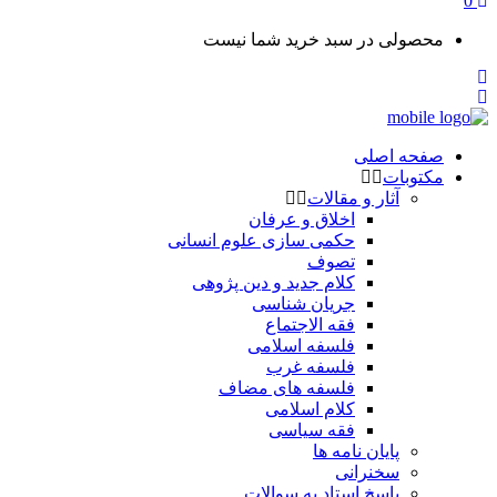
0
محصولی در سبد خرید شما نیست
صفحه اصلی
مکتوبات
آثار و مقالات
اخلاق و عرفان
حکمی سازی علوم انسانی
تصوف
کلام جدید و دین پژوهی
جریان شناسی
فقه الاجتماع
فلسفه اسلامی
فلسفه غرب
فلسفه های مضاف
کلام اسلامی
فقه سیاسی
پایان نامه ها
سخنرانی
پاسخ استاد به سوالات