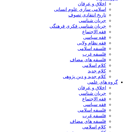
اخلاق و عرفان
اسلامی سازی علوم انسانی
تاریخ انتقادی تصوف
جریان شناسی
جریان شناسی فکری فرهنگی
فقه الاجتماع
فقه سیاسی
فقه نظام ولایی
فلسفه اسلامی
فلسفه غرب
فلسفه های مضاف
کلام اسلامی
کلام جدید
کلام جدید و دین پژوهی
گروه های علمی
اخلاق و عرفان
جریان شناسی
فقه الاجتماع
فقه سیاسی
فلسفه اسلامی
فلسفه غرب
فلسفه های مضاف
کلام اسلامی