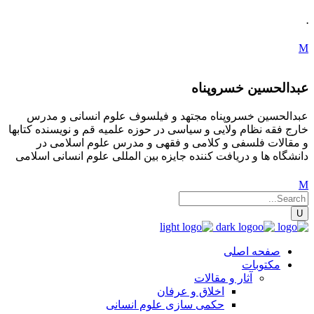
.
عبدالحسین خسروپناه
عبدالحسین خسروپناه مجتهد و فیلسوف علوم انسانی و مدرس
خارج فقه نظام ولایی و سیاسی در حوزه علمیه قم و نویسنده کتابها
و مقالات فلسفی و کلامی و فقهی و مدرس علوم اسلامی در
دانشگاه ها و دریافت کننده جایزه بین المللی علوم انسانی اسلامی
صفحه اصلی
مکتوبات
آثار و مقالات
اخلاق و عرفان
حکمی سازی علوم انسانی