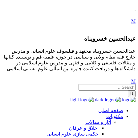
.
عبدالحسین خسروپناه
عبدالحسین خسروپناه مجتهد و فیلسوف علوم انسانی و مدرس
خارج فقه نظام ولایی و سیاسی در حوزه علمیه قم و نویسنده کتابها
و مقالات فلسفی و کلامی و فقهی و مدرس علوم اسلامی در
دانشگاه ها و دریافت کننده جایزه بین المللی علوم انسانی اسلامی
صفحه اصلی
مکتوبات
آثار و مقالات
اخلاق و عرفان
حکمی سازی علوم انسانی