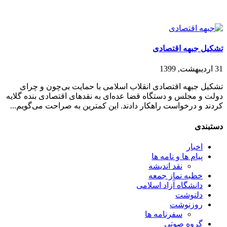
تشکیل جبهه اقتصادی
31 اردیبهشت, 1399
تشکیل جبهه اقتصادی انقلاب اسلامی با حمایت بی‌چون و چرای
دولت و مجلس و دستگاه قضا عده‌ای به نقدهای اقتصادی بنده گلایه
کردند و درخواست راهکار دادند. این کمترین به صراحت می‌گویم...
دستبندی
اخبار
پیام ها و نامه ها
نقد اندیشه
خطبه نماز جمعه
دانشگاه آزاد اسلامی
دلنوشت
روزنوشت
سفرنامه ها
گروه صوتی