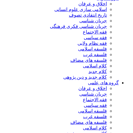
اخلاق و عرفان
اسلامی سازی علوم انسانی
تاریخ انتقادی تصوف
جریان شناسی
جریان شناسی فکری فرهنگی
فقه الاجتماع
فقه سیاسی
فقه نظام ولایی
فلسفه اسلامی
فلسفه غرب
فلسفه های مضاف
کلام اسلامی
کلام جدید
کلام جدید و دین پژوهی
گروه های علمی
اخلاق و عرفان
جریان شناسی
فقه الاجتماع
فقه سیاسی
فلسفه اسلامی
فلسفه غرب
فلسفه های مضاف
کلام اسلامی