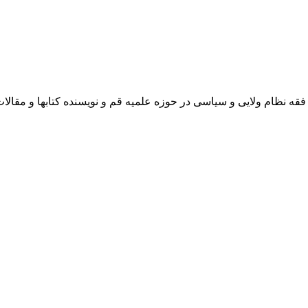
 نظام ولایی و سیاسی در حوزه علمیه قم و نویسنده کتابها و مقالا