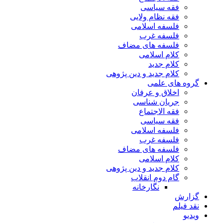
فقه سیاسی
فقه نظام ولایی
فلسفه اسلامی
فلسفه غرب
فلسفه های مضاف
کلام اسلامی
کلام جدید
کلام جدید و دین پژوهی
گروه های علمی
اخلاق و عرفان
جریان شناسی
فقه الاجتماع
فقه سیاسی
فلسفه اسلامی
فلسفه غرب
فلسفه های مضاف
کلام اسلامی
کلام جدید و دین پژوهی
گام دوم انقلاب
نگارخانه
گزارش
نقد فیلم
ویدیو