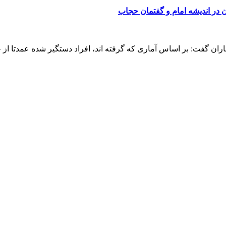
در اندیشه امام و گفتمان حجاب
ان گفت: بر اساس آماری که گرفته اند، افراد دستگیر شده عمدتا از خان