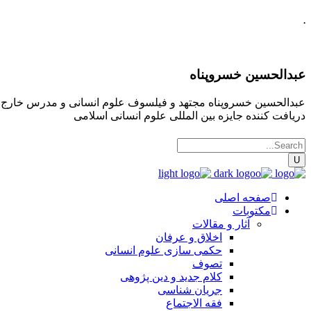
.
عبدالحسین خسروپناه
عبدالحسین خسروپناه مجتهد و فیلسوف علوم انسانی و مدرس خارج فقه
دریافت کننده جایزه بین المللی علوم انسانی اسلامی
صفحه اصلی
مکتوبات
آثار و مقالات
اخلاق و عرفان
حکمی سازی علوم انسانی
تصوف
کلام جدید و دین پژوهی
جریان شناسی
فقه الاجتماع