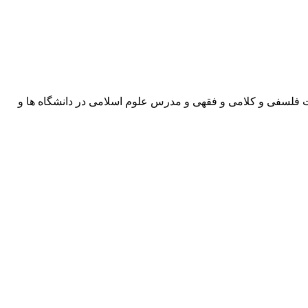
ت فلسفی و کلامی و فقهی و مدرس علوم اسلامی در دانشگاه ها و